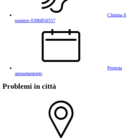
Chiama il
numero 0306850557
Prenota
appuntamento
Problemi in città