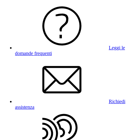
Leggi le
domande frequenti
Richiedi
assistenza