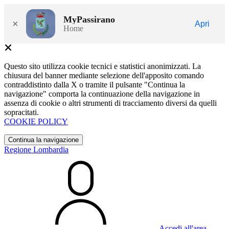
MyPassirano
×
Apri
Home
Questo sito utilizza cookie tecnici e statistici anonimizzati. La
chiusura del banner mediante selezione dell'apposito comando
contraddistinto dalla X o tramite il pulsante "Continua la
navigazione" comporta la continuazione della navigazione in
assenza di cookie o altri strumenti di tracciamento diversi da quelli
sopracitati.
COOKIE POLICY
Continua la navigazione
Regione Lombardia
Accedi all'area