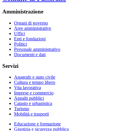
Amministrazione
Organi di governo
Aree amministrative
Uffici
Enti e fondazioni
Politici
Personale amministrativo
Documenti e dati
Servizi
Anagrafe e stato civile
Cultura e tempo libero
Vita lavorativa
Imprese e commercio
Appalti pubblici
Catasto e urbanistica
Turismo
Mobilità e trasporti
Educazione e formazione
Giustizia e sicurezza pubblica