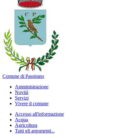
Comune di Passirano
Amministrazione
Novità
Servizi
Vivere il comune
Accesso all'informazione
Acqua
Agricoltura
Tutti gli argomenti...