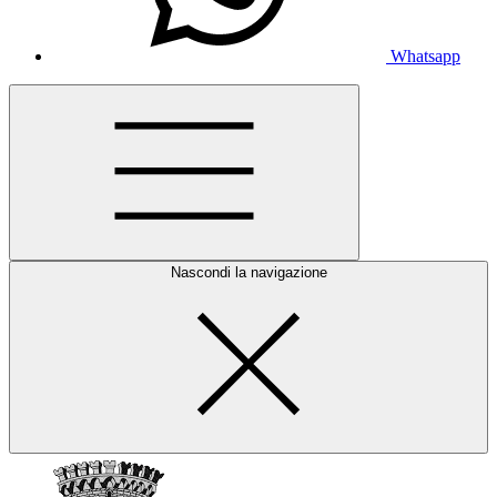
Whatsapp
Nascondi la navigazione