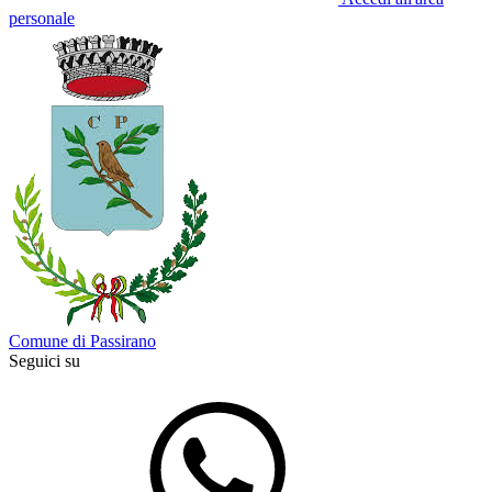
personale
Comune di Passirano
Seguici su