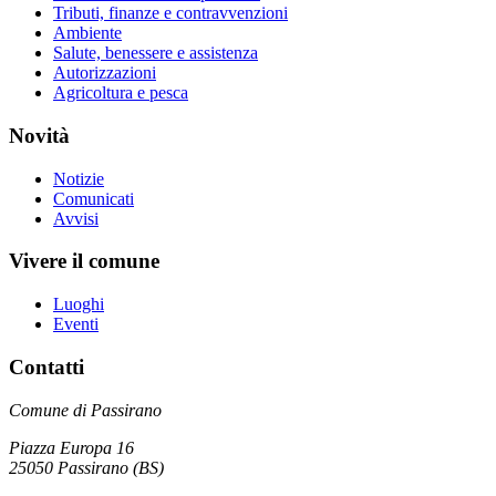
Tributi, finanze e contravvenzioni
Ambiente
Salute, benessere e assistenza
Autorizzazioni
Agricoltura e pesca
Novità
Notizie
Comunicati
Avvisi
Vivere il comune
Luoghi
Eventi
Contatti
Comune di Passirano
Piazza Europa 16
25050 Passirano (BS)