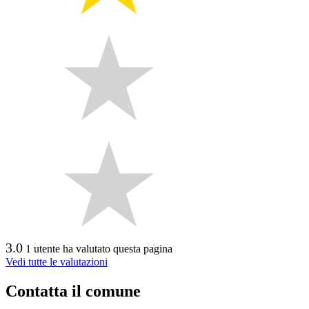
3.0
1 utente ha valutato questa pagina
Vedi tutte le valutazioni
Contatta il comune