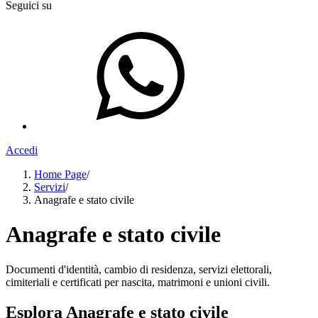
Seguici su
Accedi
Home Page
/
Servizi
/
Anagrafe e stato civile
Anagrafe e stato civile
Documenti d'identità, cambio di residenza, servizi elettorali,
cimiteriali e certificati per nascita, matrimoni e unioni civili.
Esplora Anagrafe e stato civile