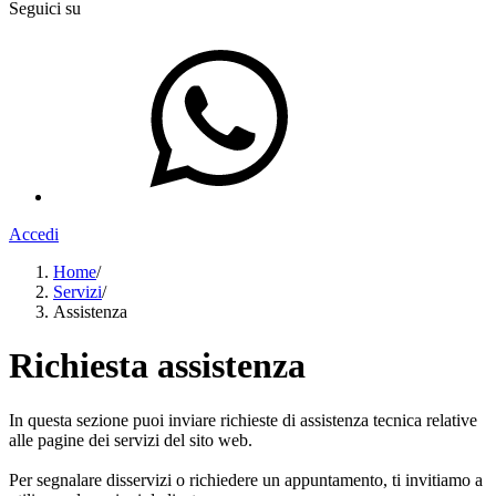
Seguici su
Accedi
Home
/
Servizi
/
Assistenza
Richiesta assistenza
In questa sezione puoi inviare richieste di assistenza tecnica relative
alle pagine dei servizi del sito web.
Per segnalare disservizi o richiedere un appuntamento, ti invitiamo a