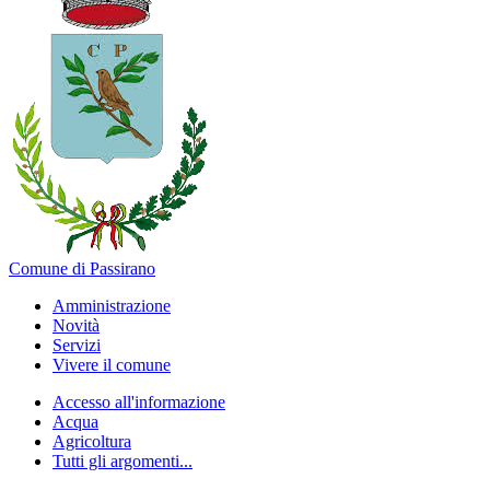
Comune di Passirano
Amministrazione
Novità
Servizi
Vivere il comune
Accesso all'informazione
Acqua
Agricoltura
Tutti gli argomenti...