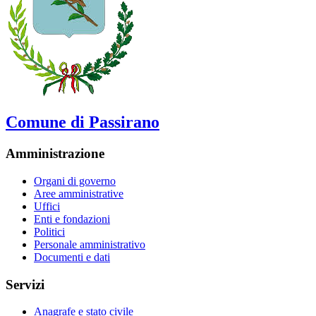
Comune di Passirano
Amministrazione
Organi di governo
Aree amministrative
Uffici
Enti e fondazioni
Politici
Personale amministrativo
Documenti e dati
Servizi
Anagrafe e stato civile