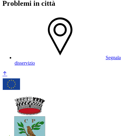
Problemi in città
Segnala
disservizio