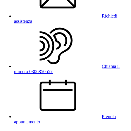
Richiedi
assistenza
Chiama il
numero 0306850557
Prenota
appuntamento