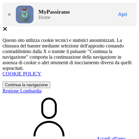
MyPassirano
×
Apri
Home
Questo sito utilizza cookie tecnici e statistici anonimizzati. La
chiusura del banner mediante selezione dell'apposito comando
contraddistinto dalla X o tramite il pulsante "Continua la
navigazione" comporta la continuazione della navigazione in
assenza di cookie o altri strumenti di tracciamento diversi da quelli
sopracitati.
COOKIE POLICY
Continua la navigazione
Regione Lombardia
Accedi all'area