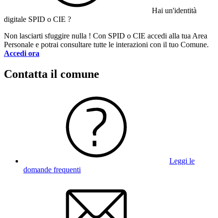
Hai un'identità
digitale SPID o CIE ?
Non lasciarti sfuggire nulla ! Con SPID o CIE accedi alla tua Area
Personale e potrai consultare tutte le interazioni con il tuo Comune.
Accedi ora
Contatta il comune
Leggi le
domande frequenti