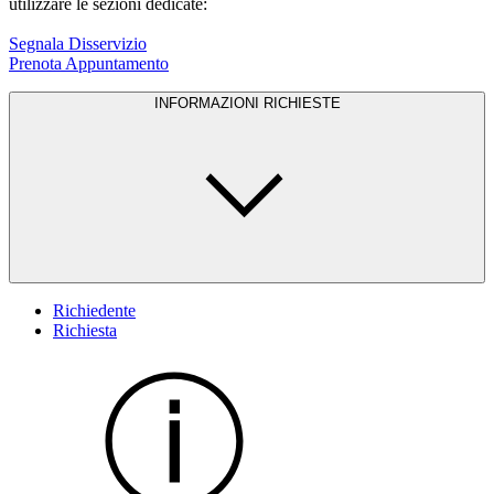
utilizzare le sezioni dedicate:
Segnala Disservizio
Prenota Appuntamento
INFORMAZIONI RICHIESTE
Richiedente
Richiesta