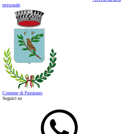
personale
Comune di Passirano
Seguici su