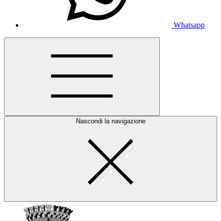
Whatsapp
Nascondi la navigazione