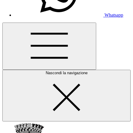
Whatsapp
Nascondi la navigazione