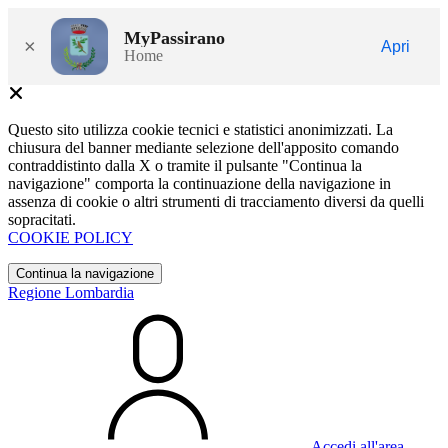
MyPassirano
×
Apri
Home
Questo sito utilizza cookie tecnici e statistici anonimizzati. La
chiusura del banner mediante selezione dell'apposito comando
contraddistinto dalla X o tramite il pulsante "Continua la
navigazione" comporta la continuazione della navigazione in
assenza di cookie o altri strumenti di tracciamento diversi da quelli
sopracitati.
COOKIE POLICY
Continua la navigazione
Regione Lombardia
Accedi all'area