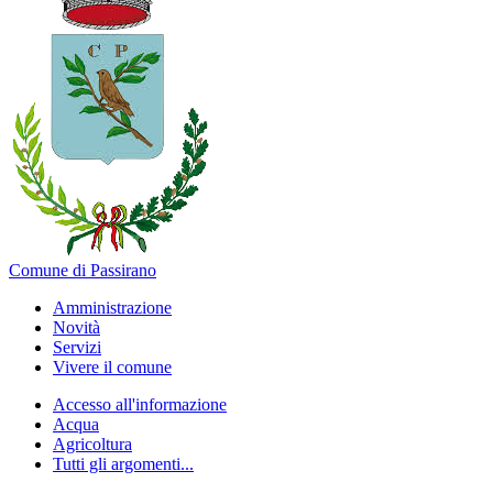
Comune di Passirano
Amministrazione
Novità
Servizi
Vivere il comune
Accesso all'informazione
Acqua
Agricoltura
Tutti gli argomenti...