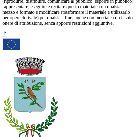
(riprodurre, distribuire, comunicare al pubblico, esporre in pubblico),
rappresentare, eseguire e recitare questo materiale con qualsiasi
mezzo e formato e modificare (trasformare il materiale e utilizzarlo
per opere derivate) per qualsiasi fine, anche commerciale con il solo
onere di attribuzione, senza apporre restrizioni aggiuntive.