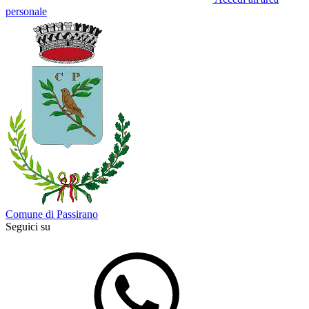
personale
Comune di Passirano
Seguici su