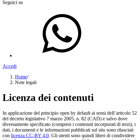
Seguici su
Accedi
Home
/
Note legali
Licenza dei contenuti
In applicazione del principio open by default ai sensi dell’articolo 52
del decreto legislativo 7 marzo 2005, n. 82 (CAD) e salvo dove
diversamente specificato (compresi i contenuti incorporati di terzi), i
dati, i documenti e le informazioni pubblicati sul sito sono rilasciati
con
licenza CC-BY 4.0
. Gli utenti sono quindi liberi di condividere