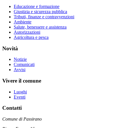
Educazione e formazione
Giustizia e sicurezza pubblica
Tributi, finanze e contravvenzioni
Ambiente
Salute, benessere e assistenza
Autorizzazioni
Agricoltura e pesca
Novità
Notizie
Comunicati
Avvisi
Vivere il comune
Luoghi
Eventi
Contatti
Comune di Passirano