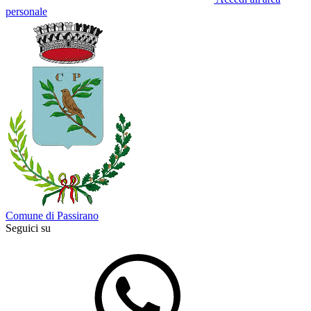
personale
Comune di Passirano
Seguici su