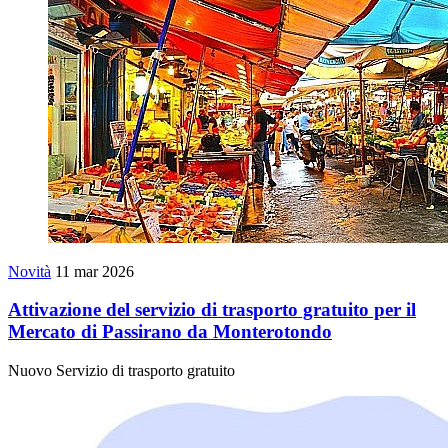
Novità
11 mar 2026
Attivazione del servizio di trasporto gratuito per il
Mercato di Passirano da Monterotondo
Nuovo Servizio di trasporto gratuito