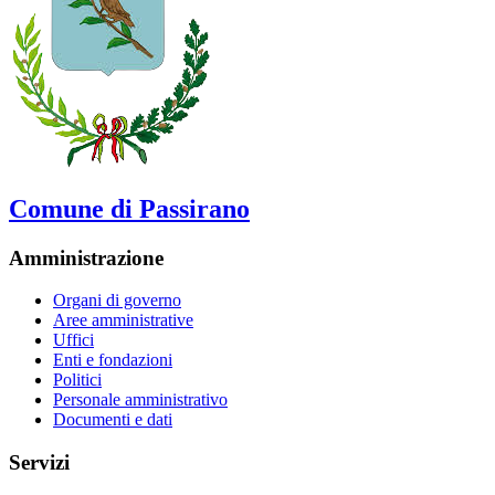
Comune di Passirano
Amministrazione
Organi di governo
Aree amministrative
Uffici
Enti e fondazioni
Politici
Personale amministrativo
Documenti e dati
Servizi