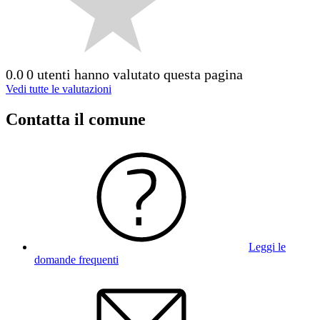
0.0
0 utenti hanno valutato questa pagina
Vedi tutte le valutazioni
Contatta il comune
Leggi le
domande frequenti