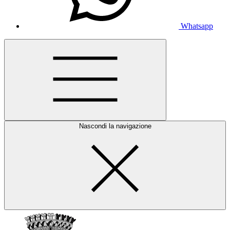
Whatsapp
Nascondi la navigazione