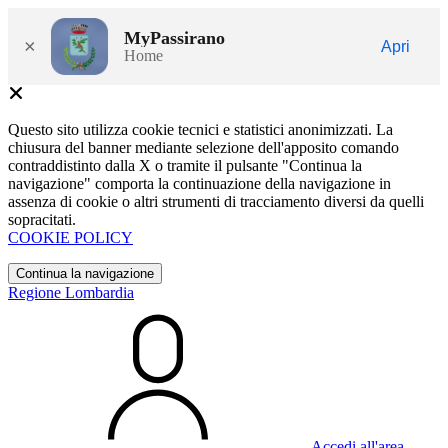
MyPassirano
×
Apri
Home
Questo sito utilizza cookie tecnici e statistici anonimizzati. La
chiusura del banner mediante selezione dell'apposito comando
contraddistinto dalla X o tramite il pulsante "Continua la
navigazione" comporta la continuazione della navigazione in
assenza di cookie o altri strumenti di tracciamento diversi da quelli
sopracitati.
COOKIE POLICY
Continua la navigazione
Regione Lombardia
Accedi all'area