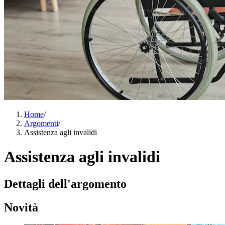
Home
/
Argomenti
/
Assistenza agli invalidi
Assistenza agli invalidi
Dettagli dell'argomento
Novità