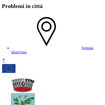
Problemi in città
Segnala
disservizio