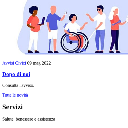
Avvisi Civici
09 mag 2022
Dopo di noi
Consulta l'avviso.
Tutte le novità
Servizi
Salute, benessere e assistenza