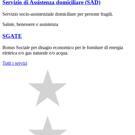
Servizio di Assistenza domiciliare (SAD)
Servizio socio-assistenziale domiciliare per persone fragili.
Salute, benessere e assistenza
SGATE
Bonus Sociale per disagio economico per le forniture di energia
elettrica e/o gas naturale e/o acqua.
Tutti i servizi