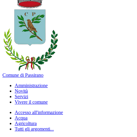
Comune di Passirano
Amministrazione
Novità
Servizi
Vivere il comune
Accesso all'informazione
Acqua
Agricoltura
Tutti gli argomenti...