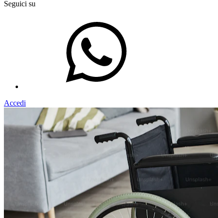
Seguici su
Accedi