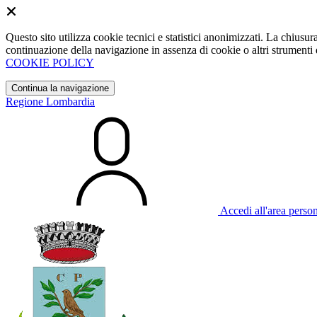
Questo sito utilizza cookie tecnici e statistici anonimizzati. La chiu
continuazione della navigazione in assenza di cookie o altri strumenti d
COOKIE POLICY
Continua la navigazione
Regione Lombardia
Accedi all'area perso