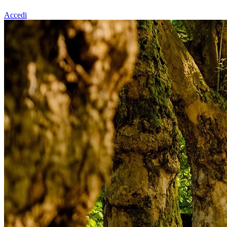
Accedi