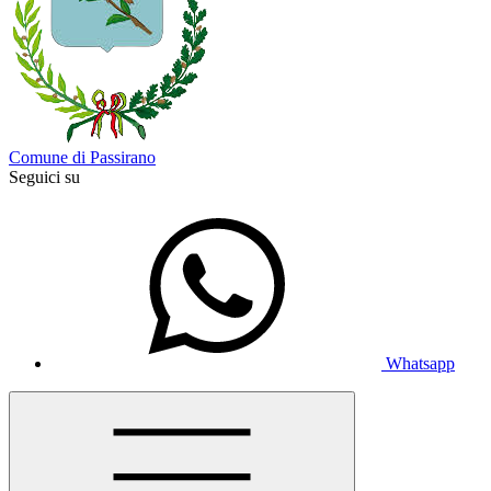
Comune di Passirano
Seguici su
Whatsapp