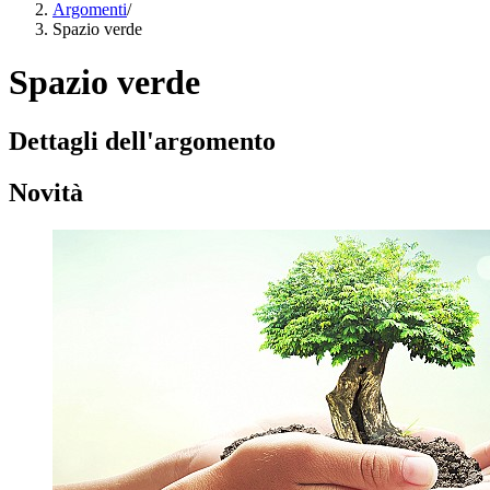
Argomenti
/
Spazio verde
Spazio verde
Dettagli dell'argomento
Novità