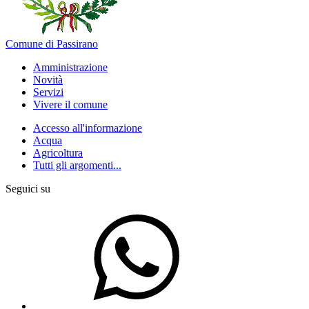
Comune di Passirano
Amministrazione
Novità
Servizi
Vivere il comune
Accesso all'informazione
Acqua
Agricoltura
Tutti gli argomenti...
Seguici su