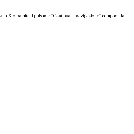
dalla X o tramite il pulsante "Continua la navigazione" comporta la