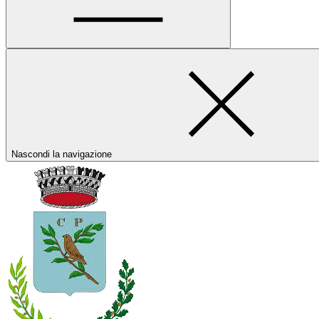
Nascondi la navigazione