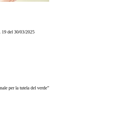
 19 del 30/03/2025
ale per la tutela del verde”