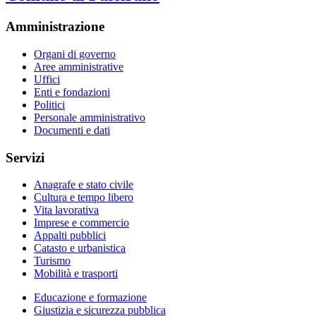
Amministrazione
Organi di governo
Aree amministrative
Uffici
Enti e fondazioni
Politici
Personale amministrativo
Documenti e dati
Servizi
Anagrafe e stato civile
Cultura e tempo libero
Vita lavorativa
Imprese e commercio
Appalti pubblici
Catasto e urbanistica
Turismo
Mobilità e trasporti
Educazione e formazione
Giustizia e sicurezza pubblica