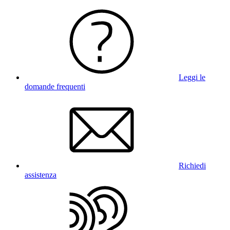
Leggi le
domande frequenti
Richiedi
assistenza