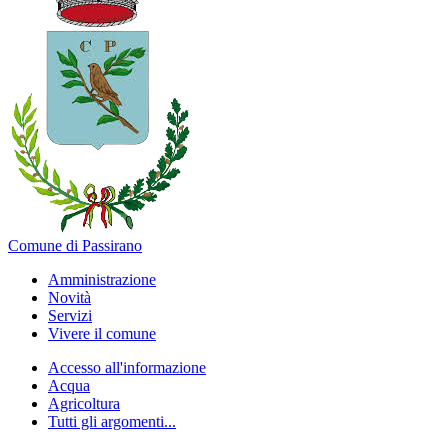
Comune di Passirano
Amministrazione
Novità
Servizi
Vivere il comune
Accesso all'informazione
Acqua
Agricoltura
Tutti gli argomenti...