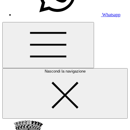
Whatsapp
Nascondi la navigazione