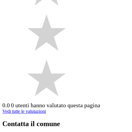
0.0
0 utenti hanno valutato questa pagina
Vedi tutte le valutazioni
Contatta il comune