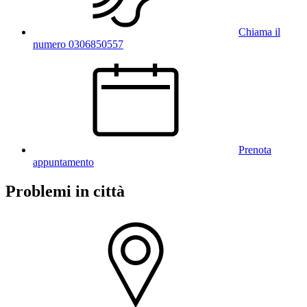
Chiama il
numero 0306850557
Prenota
appuntamento
Problemi in città