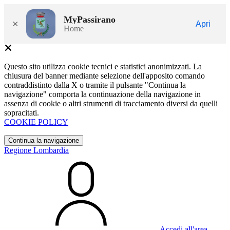
MyPassirano
×
Apri
Home
Questo sito utilizza cookie tecnici e statistici anonimizzati. La
chiusura del banner mediante selezione dell'apposito comando
contraddistinto dalla X o tramite il pulsante "Continua la
navigazione" comporta la continuazione della navigazione in
assenza di cookie o altri strumenti di tracciamento diversi da quelli
sopracitati.
COOKIE POLICY
Continua la navigazione
Regione Lombardia
Accedi all'area