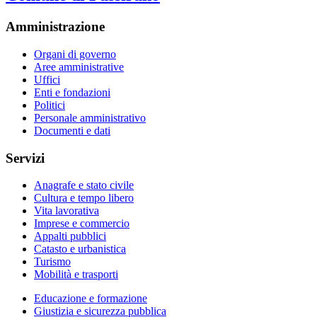
Amministrazione
Organi di governo
Aree amministrative
Uffici
Enti e fondazioni
Politici
Personale amministrativo
Documenti e dati
Servizi
Anagrafe e stato civile
Cultura e tempo libero
Vita lavorativa
Imprese e commercio
Appalti pubblici
Catasto e urbanistica
Turismo
Mobilità e trasporti
Educazione e formazione
Giustizia e sicurezza pubblica