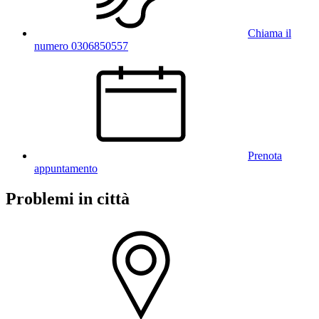
Chiama il
numero 0306850557
Prenota
appuntamento
Problemi in città