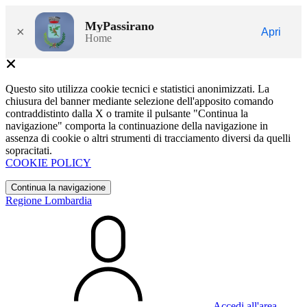
MyPassirano
×
Apri
Home
Questo sito utilizza cookie tecnici e statistici anonimizzati. La
chiusura del banner mediante selezione dell'apposito comando
contraddistinto dalla X o tramite il pulsante "Continua la
navigazione" comporta la continuazione della navigazione in
assenza di cookie o altri strumenti di tracciamento diversi da quelli
sopracitati.
COOKIE POLICY
Continua la navigazione
Regione Lombardia
Accedi all'area