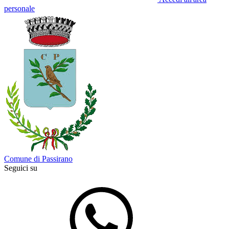
personale
Comune di Passirano
Seguici su