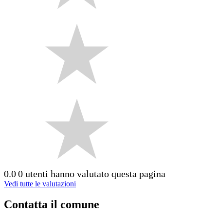
0.0
0 utenti hanno valutato questa pagina
Vedi tutte le valutazioni
Contatta il comune