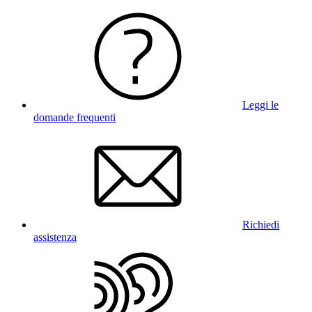
Leggi le
domande frequenti
Richiedi
assistenza