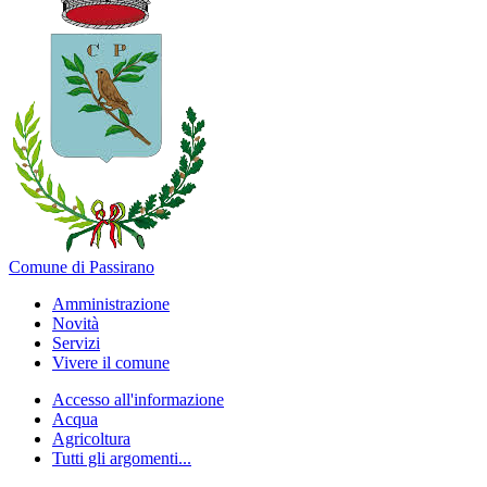
Comune di Passirano
Amministrazione
Novità
Servizi
Vivere il comune
Accesso all'informazione
Acqua
Agricoltura
Tutti gli argomenti...