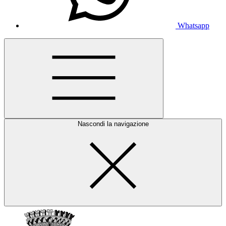
Whatsapp
Nascondi la navigazione