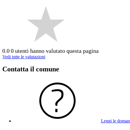
0.0
0 utenti hanno valutato questa pagina
Vedi tutte le valutazioni
Contatta il comune
Leggi le doman