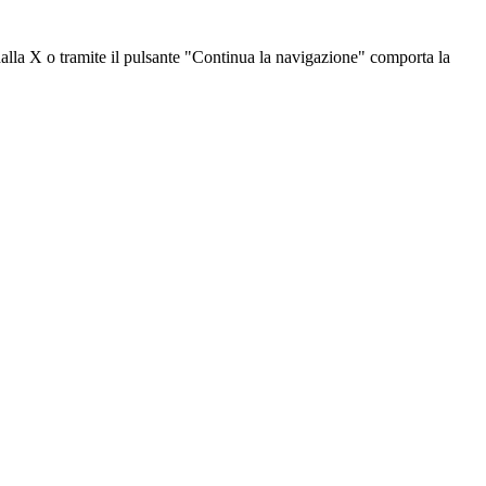
dalla X o tramite il pulsante "Continua la navigazione" comporta la