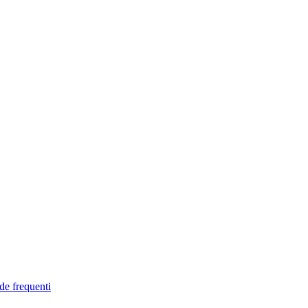
de frequenti