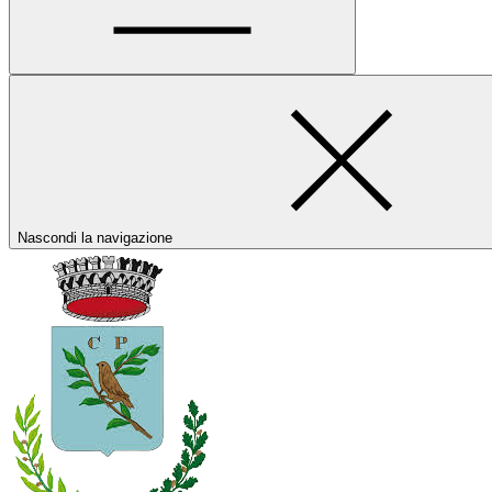
Nascondi la navigazione