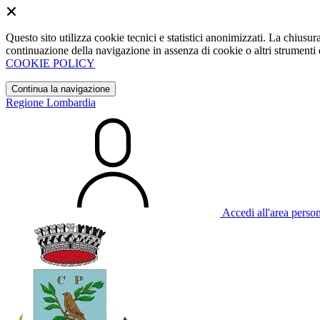
Questo sito utilizza cookie tecnici e statistici anonimizzati. La chiu
continuazione della navigazione in assenza di cookie o altri strumenti d
COOKIE POLICY
Continua la navigazione
Regione Lombardia
Accedi all'area perso