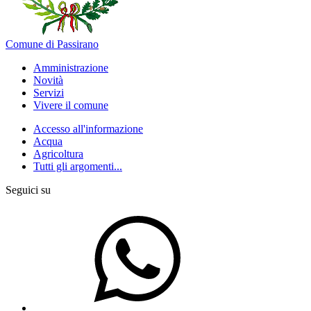
Comune di Passirano
Amministrazione
Novità
Servizi
Vivere il comune
Accesso all'informazione
Acqua
Agricoltura
Tutti gli argomenti...
Seguici su