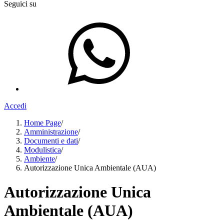
Seguici su
Accedi
Home Page
/
Amministrazione
/
Documenti e dati
/
Modulistica
/
Ambiente
/
Autorizzazione Unica Ambientale (AUA)
Autorizzazione Unica
Ambientale (AUA)