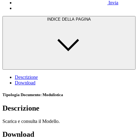
Invia
INDICE DELLA PAGINA
Descrizione
Download
Tipologia Documento
: Modulistica
Descrizione
Scarica e consulta il Modello.
Download