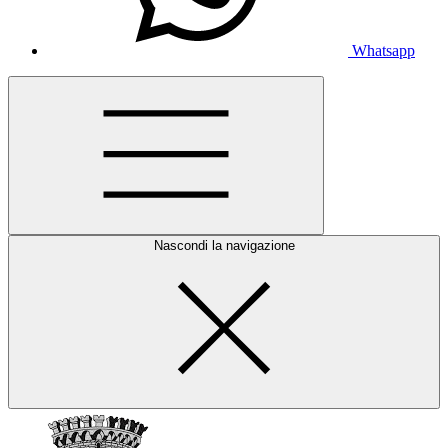
Whatsapp
Nascondi la navigazione