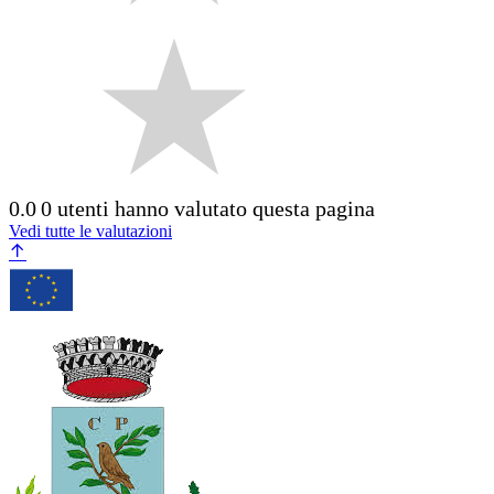
0.0
0 utenti hanno valutato questa pagina
Vedi tutte le valutazioni