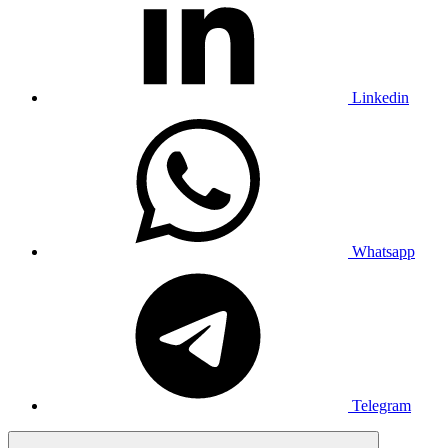
Linkedin
Whatsapp
Telegram