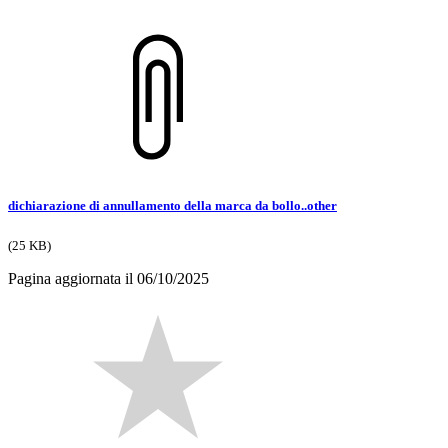
dichiarazione di annullamento della marca da bollo..other
(25 KB)
Pagina aggiornata il 06/10/2025