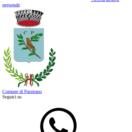
personale
Comune di Passirano
Seguici su