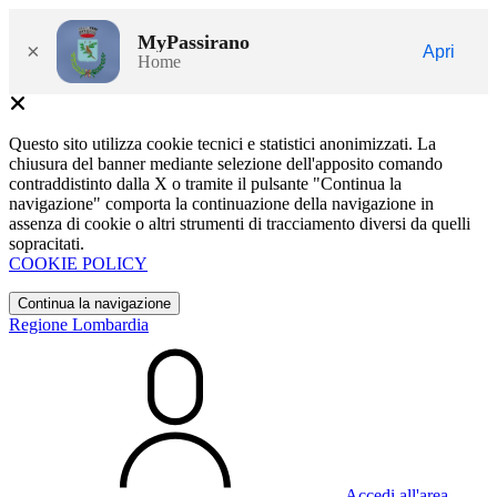
MyPassirano
×
Apri
Home
Questo sito utilizza cookie tecnici e statistici anonimizzati. La
chiusura del banner mediante selezione dell'apposito comando
contraddistinto dalla X o tramite il pulsante "Continua la
navigazione" comporta la continuazione della navigazione in
assenza di cookie o altri strumenti di tracciamento diversi da quelli
sopracitati.
COOKIE POLICY
Continua la navigazione
Regione Lombardia
Accedi all'area