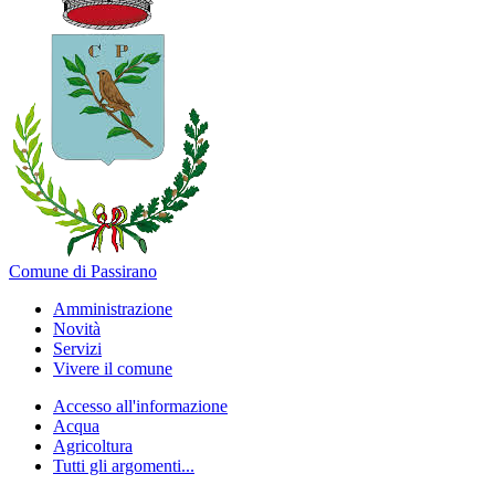
Comune di Passirano
Amministrazione
Novità
Servizi
Vivere il comune
Accesso all'informazione
Acqua
Agricoltura
Tutti gli argomenti...