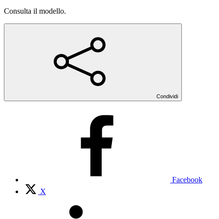
Consulta il modello.
Condividi
Facebook
X