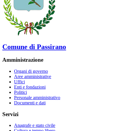
Comune di Passirano
Amministrazione
Organi di governo
Aree amministrative
Uffici
Enti e fondazioni
Politici
Personale amministrativo
Documenti e dati
Servizi
Anagrafe e stato civile
Cultura e tempo libero