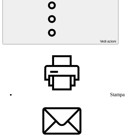
Vedi azioni
Stampa