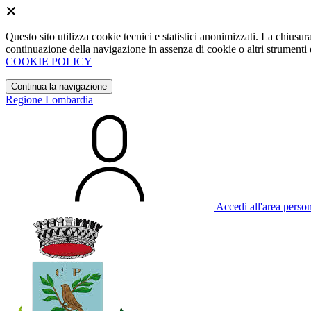
Questo sito utilizza cookie tecnici e statistici anonimizzati. La chiu
continuazione della navigazione in assenza di cookie o altri strumenti d
COOKIE POLICY
Continua la navigazione
Regione Lombardia
Accedi all'area perso