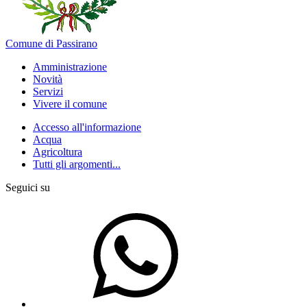
Comune di Passirano
Amministrazione
Novità
Servizi
Vivere il comune
Accesso all'informazione
Acqua
Agricoltura
Tutti gli argomenti...
Seguici su