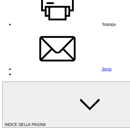
Stampa
Invia
INDICE DELLA PAGINA