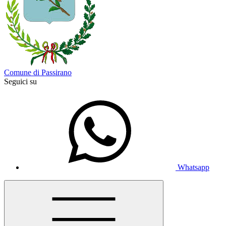
Comune di Passirano
Seguici su
Whatsapp