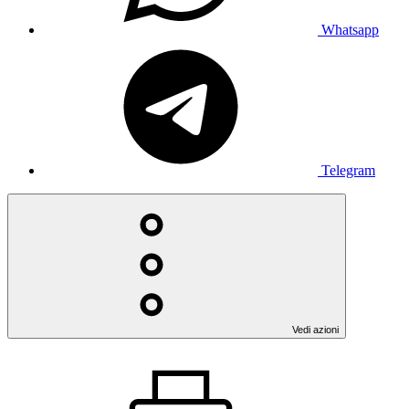
Whatsapp
Telegram
Vedi azioni