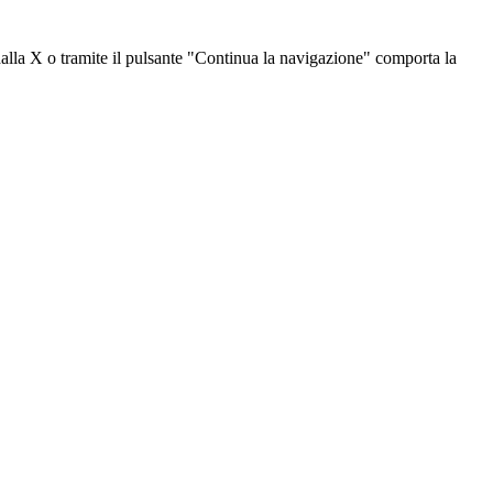
dalla X o tramite il pulsante "Continua la navigazione" comporta la