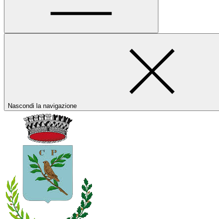
Nascondi la navigazione