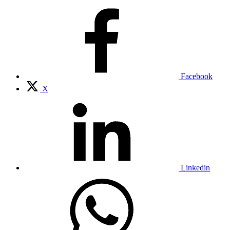
Facebook
X
Linkedin