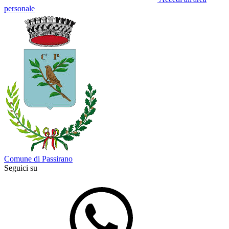
personale
Comune di Passirano
Seguici su