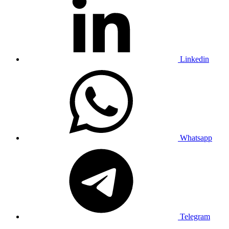
Linkedin
Whatsapp
Telegram