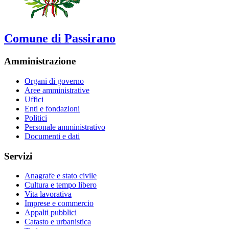
Comune di Passirano
Amministrazione
Organi di governo
Aree amministrative
Uffici
Enti e fondazioni
Politici
Personale amministrativo
Documenti e dati
Servizi
Anagrafe e stato civile
Cultura e tempo libero
Vita lavorativa
Imprese e commercio
Appalti pubblici
Catasto e urbanistica