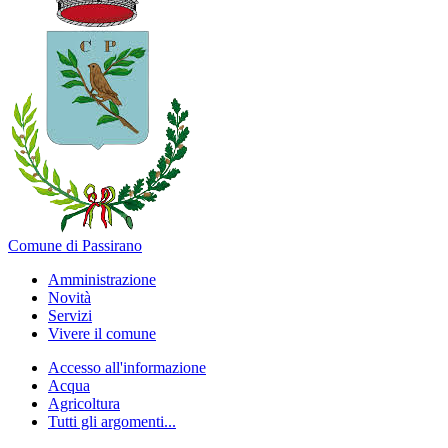
Comune di Passirano
Amministrazione
Novità
Servizi
Vivere il comune
Accesso all'informazione
Acqua
Agricoltura
Tutti gli argomenti...