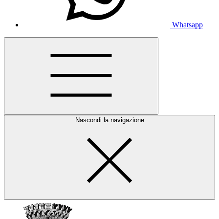
Whatsapp
Nascondi la navigazione