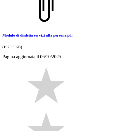
Modulo di disdetta servizi alla persona.pdf
(197.33 KB)
Pagina aggiornata il 06/10/2025