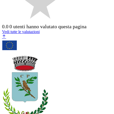
0.0
0 utenti hanno valutato questa pagina
Vedi tutte le valutazioni