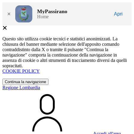
MyPassirano
×
Apri
Home
Questo sito utilizza cookie tecnici e statistici anonimizzati. La
chiusura del banner mediante selezione dell'apposito comando
contraddistinto dalla X o tramite il pulsante "Continua la
navigazione" comporta la continuazione della navigazione in
assenza di cookie o altri strumenti di tracciamento diversi da quelli
sopracitati.
COOKIE POLICY
Continua la navigazione
Regione Lombardia
Accedi all'area