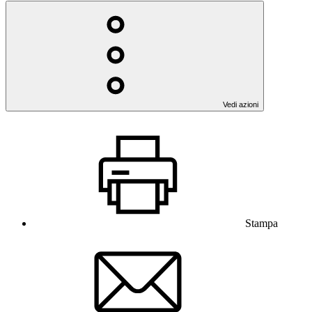
Vedi azioni
Stampa