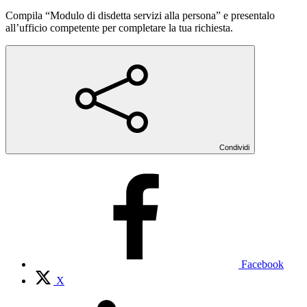
Compila “Modulo di disdetta servizi alla persona” e presentalo
all’ufficio competente per completare la tua richiesta.
Condividi
Facebook
X