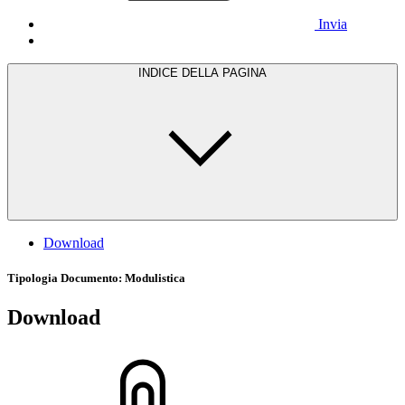
Invia
INDICE DELLA PAGINA
Download
Tipologia Documento
: Modulistica
Download