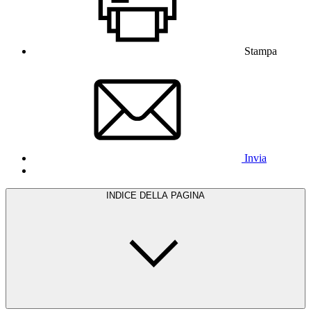
Stampa
Invia
INDICE DELLA PAGINA