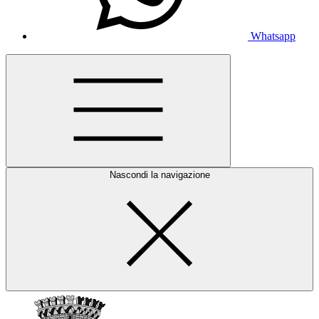
Whatsapp
Nascondi la navigazione