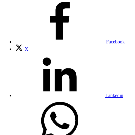
Facebook
X
Linkedin