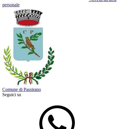
personale
Comune di Passirano
Seguici su