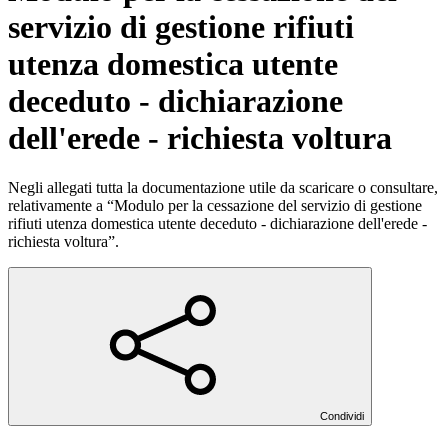
servizio di gestione rifiuti
utenza domestica utente
deceduto - dichiarazione
dell'erede - richiesta voltura
Negli allegati tutta la documentazione utile da scaricare o consultare,
relativamente a “Modulo per la cessazione del servizio di gestione
rifiuti utenza domestica utente deceduto - dichiarazione dell'erede -
richiesta voltura”.
Condividi