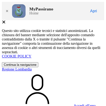
MyPassirano
×
Apri
Home
Questo sito utilizza cookie tecnici e statistici anonimizzati. La
chiusura del banner mediante selezione dell'apposito comando
contraddistinto dalla X o tramite il pulsante "Continua la
navigazione" comporta la continuazione della navigazione in
assenza di cookie o altri strumenti di tracciamento diversi da quelli
sopracitati.
COOKIE POLICY
Continua la navigazione
Regione Lombardia
Accedi all'area