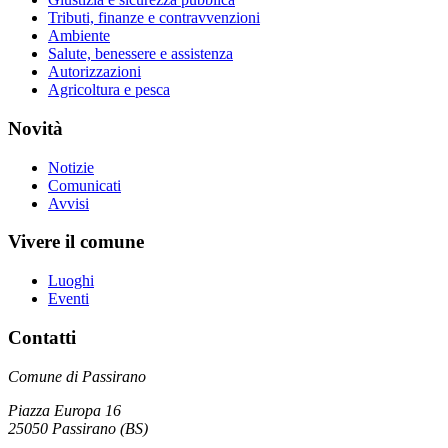
Tributi, finanze e contravvenzioni
Ambiente
Salute, benessere e assistenza
Autorizzazioni
Agricoltura e pesca
Novità
Notizie
Comunicati
Avvisi
Vivere il comune
Luoghi
Eventi
Contatti
Comune di Passirano
Piazza Europa 16
25050 Passirano (BS)