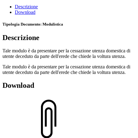
Descrizione
Download
Tipologia Documento
: Modulistica
Descrizione
Tale modulo è da presentare per la cessazione utenza domestica di
utente deceduto da parte dell'erede che chiede la voltura utenza.
Tale modulo è da presentare per la cessazione utenza domestica di
utente deceduto da parte dell'erede che chiede la voltura utenza.
Download