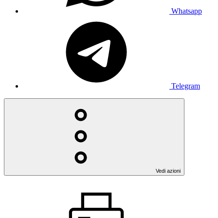
Whatsapp
Telegram
Vedi azioni