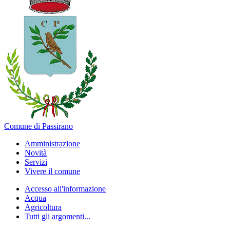
Comune di Passirano
Amministrazione
Novità
Servizi
Vivere il comune
Accesso all'informazione
Acqua
Agricoltura
Tutti gli argomenti...