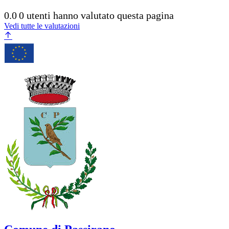
0.0
0 utenti hanno valutato questa pagina
Vedi tutte le valutazioni