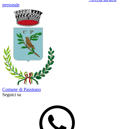
personale
Comune di Passirano
Seguici su