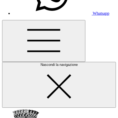
Whatsapp
Nascondi la navigazione