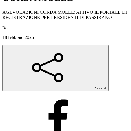
AGEVOLAZIONI CORDA MOLLE: ATTIVO IL PORTALE DI
REGISTRAZIONE PER I RESIDENTI DI PASSIRANO
Data:
18 febbraio 2026
Condividi