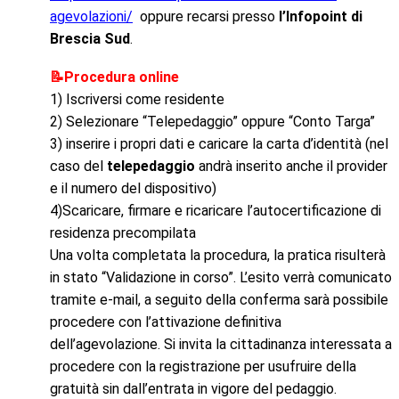
agevolazioni/
oppure recarsi presso
l’Infopoint di
Brescia Sud
.
Procedura online
📝
1) Iscriversi come residente
2) Selezionare “Telepedaggio” oppure “Conto Targa”
3) inserire i propri dati e caricare la carta d’identità (nel
caso del
telepedaggio
andrà inserito anche il provider
e il numero del dispositivo)
4)Scaricare, firmare e ricaricare l’autocertificazione di
residenza precompilata
Una volta completata la procedura, la pratica risulterà
in stato “Validazione in corso”. L’esito verrà comunicato
tramite e-mail, a seguito della conferma sarà possibile
procedere con l’attivazione definitiva
dell’agevolazione. Si invita la cittadinanza interessata a
procedere con la registrazione per usufruire della
gratuità sin dall’entrata in vigore del pedaggio.