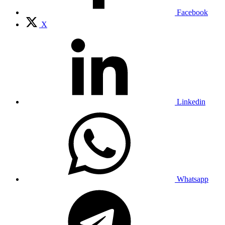
Facebook
X
Linkedin
Whatsapp