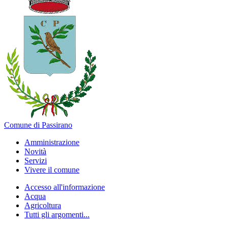
Comune di Passirano
Amministrazione
Novità
Servizi
Vivere il comune
Accesso all'informazione
Acqua
Agricoltura
Tutti gli argomenti...