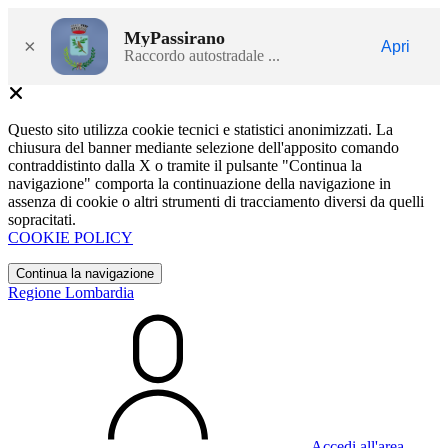
MyPassirano
×
Apri
Raccordo autostradale ...
Questo sito utilizza cookie tecnici e statistici anonimizzati. La
chiusura del banner mediante selezione dell'apposito comando
contraddistinto dalla X o tramite il pulsante "Continua la
navigazione" comporta la continuazione della navigazione in
assenza di cookie o altri strumenti di tracciamento diversi da quelli
sopracitati.
COOKIE POLICY
Continua la navigazione
Regione Lombardia
Accedi all'area