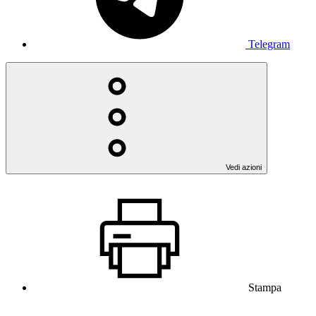
Telegram
Vedi azioni
Stampa