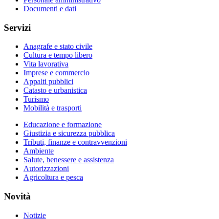
Documenti e dati
Servizi
Anagrafe e stato civile
Cultura e tempo libero
Vita lavorativa
Imprese e commercio
Appalti pubblici
Catasto e urbanistica
Turismo
Mobilità e trasporti
Educazione e formazione
Giustizia e sicurezza pubblica
Tributi, finanze e contravvenzioni
Ambiente
Salute, benessere e assistenza
Autorizzazioni
Agricoltura e pesca
Novità
Notizie