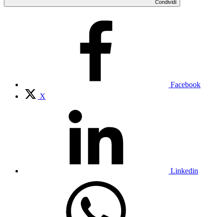
Condividi
Facebook
X
Linkedin