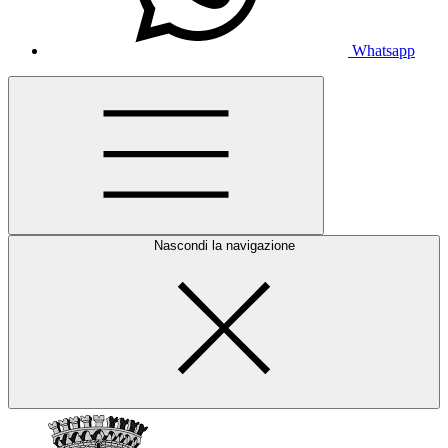
Whatsapp
Nascondi la navigazione