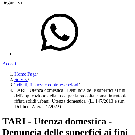
Seguici su
Accedi
Home Page
/
Servizi
/
Tributi, finanze e contravvenzioni
/
TARI - Utenza domestica - Denuncia delle superfici ai fini
dell'applicazione della tassa per la raccolta e smaltimento dei
rifiuti solidi urbani. Utenza domestica- (L. 147/2013 e s.m.-
Delibera Arera 15/2022)
TARI - Utenza domestica -
Denuncia delle superfici ai fini