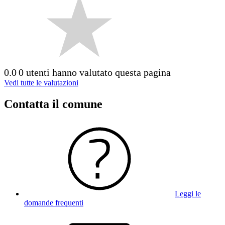
0.0
0 utenti hanno valutato questa pagina
Vedi tutte le valutazioni
Contatta il comune
Leggi le
domande frequenti