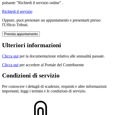
pulsante "Richiedi il servizio online" .
Richiedi il servizio
Oppure, puoi prenotare un appuntamento e presentarti presso
l'Ufficio Tributi.
Prenota appuntamento
Ulteriori informazioni
Clicca qui
per la documentazione relativa alle annualità passate.
Clicca qui
per accedere al Portale del Contribuente
Condizioni di servizio
Per conoscere i dettagli di scadenze, requisiti e altre informazioni
importanti, leggi i termini e le condizioni di servizio.