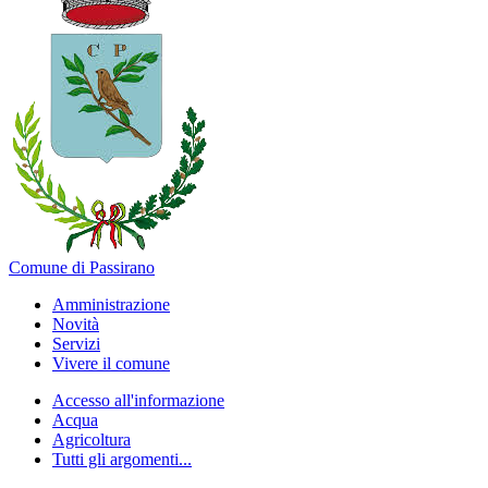
Comune di Passirano
Amministrazione
Novità
Servizi
Vivere il comune
Accesso all'informazione
Acqua
Agricoltura
Tutti gli argomenti...