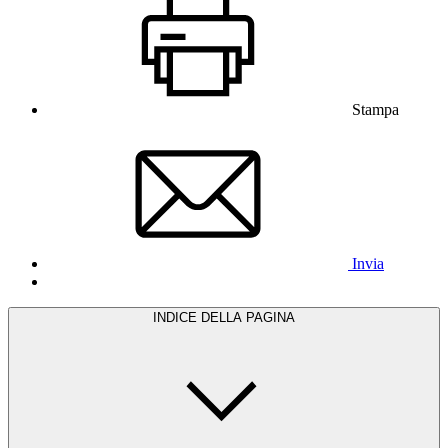
Stampa
Invia
INDICE DELLA PAGINA