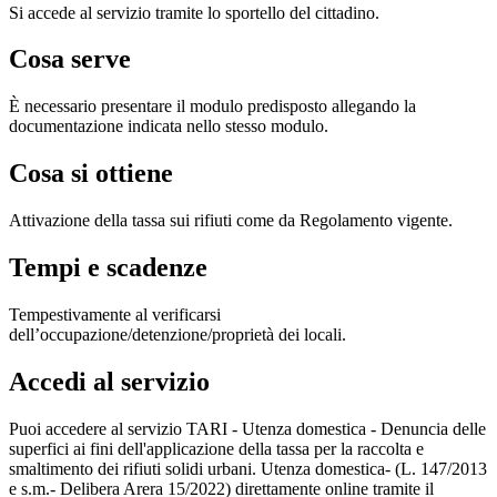
Si accede al servizio tramite lo sportello del cittadino.
Cosa serve
È necessario presentare il modulo predisposto allegando la
documentazione indicata nello stesso modulo.
Cosa si ottiene
Attivazione della tassa sui rifiuti come da Regolamento vigente.
Tempi e scadenze
Tempestivamente al verificarsi
dell’occupazione/detenzione/proprietà dei locali.
Accedi al servizio
Puoi accedere al servizio TARI - Utenza domestica - Denuncia delle
superfici ai fini dell'applicazione della tassa per la raccolta e
smaltimento dei rifiuti solidi urbani. Utenza domestica- (L. 147/2013
e s.m.- Delibera Arera 15/2022) direttamente online tramite il