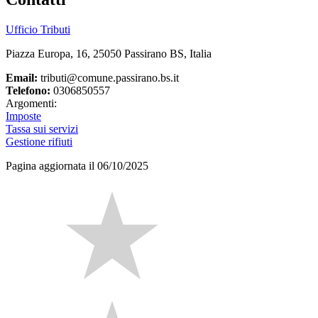
Ufficio Tributi
Piazza Europa, 16, 25050 Passirano BS, Italia
Email:
tributi@comune.passirano.bs.it
Telefono:
0306850557
Argomenti:
Imposte
Tassa sui servizi
Gestione rifiuti
Pagina aggiornata il 06/10/2025