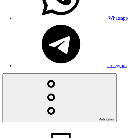
Whatsapp
Telegram
Vedi azioni