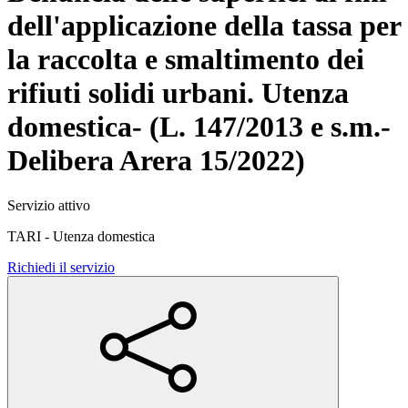
dell'applicazione della tassa per
la raccolta e smaltimento dei
rifiuti solidi urbani. Utenza
domestica- (L. 147/2013 e s.m.-
Delibera Arera 15/2022)
Servizio attivo
TARI - Utenza domestica
Richiedi il servizio