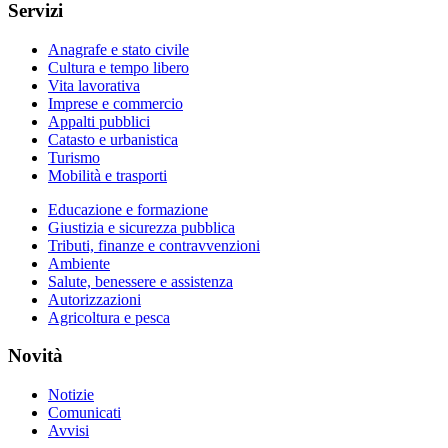
Servizi
Anagrafe e stato civile
Cultura e tempo libero
Vita lavorativa
Imprese e commercio
Appalti pubblici
Catasto e urbanistica
Turismo
Mobilità e trasporti
Educazione e formazione
Giustizia e sicurezza pubblica
Tributi, finanze e contravvenzioni
Ambiente
Salute, benessere e assistenza
Autorizzazioni
Agricoltura e pesca
Novità
Notizie
Comunicati
Avvisi