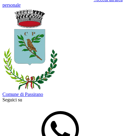
personale
Comune di Passirano
Seguici su