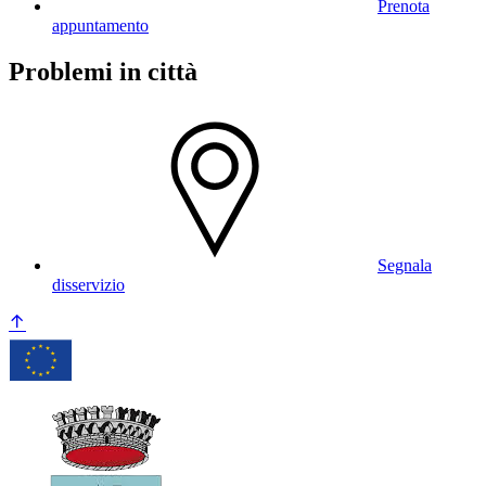
Prenota
appuntamento
Problemi in città
Segnala
disservizio