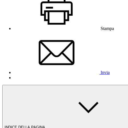
Stampa
Invia
INDICE DELLA PAGINA