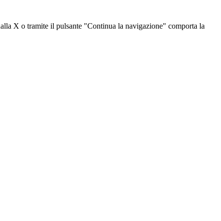
dalla X o tramite il pulsante "Continua la navigazione" comporta la