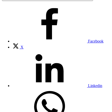
Facebook
X
Linkedin