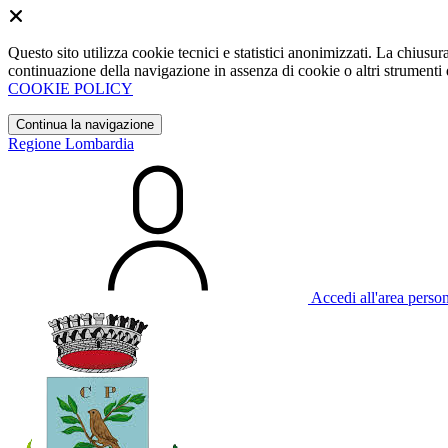
Questo sito utilizza cookie tecnici e statistici anonimizzati. La chiu
continuazione della navigazione in assenza di cookie o altri strumenti d
COOKIE POLICY
Continua la navigazione
Regione Lombardia
Accedi all'area perso