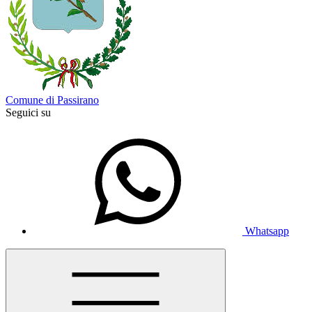
Comune di Passirano
Seguici su
Whatsapp