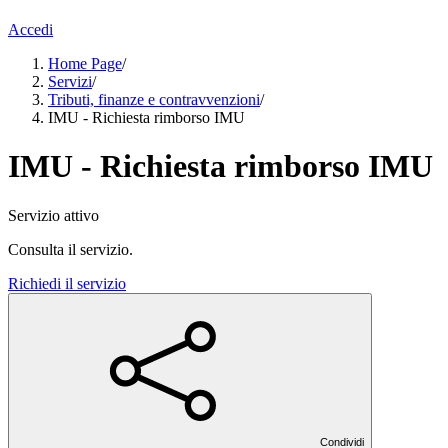
Accedi
Home Page
/
Servizi
/
Tributi, finanze e contravvenzioni
/
IMU - Richiesta rimborso IMU
IMU - Richiesta rimborso IMU
Servizio attivo
Consulta il servizio.
Richiedi il servizio
Condividi