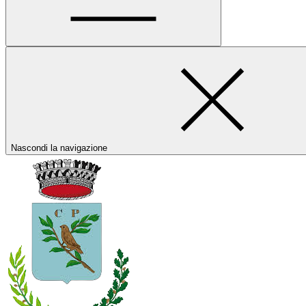
Nascondi la navigazione