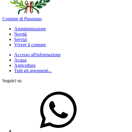
Comune di Passirano
Amministrazione
Novità
Servizi
Vivere il comune
Accesso all'informazione
Acqua
Agricoltura
Tutti gli argomenti...
Seguici su