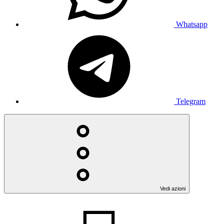
Whatsapp
Telegram
Vedi azioni