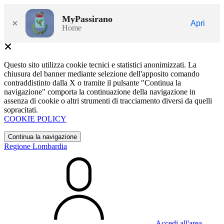
MyPassirano
×
Apri
Home
Questo sito utilizza cookie tecnici e statistici anonimizzati. La
chiusura del banner mediante selezione dell'apposito comando
contraddistinto dalla X o tramite il pulsante "Continua la
navigazione" comporta la continuazione della navigazione in
assenza di cookie o altri strumenti di tracciamento diversi da quelli
sopracitati.
COOKIE POLICY
Continua la navigazione
Regione Lombardia
Accedi all'area