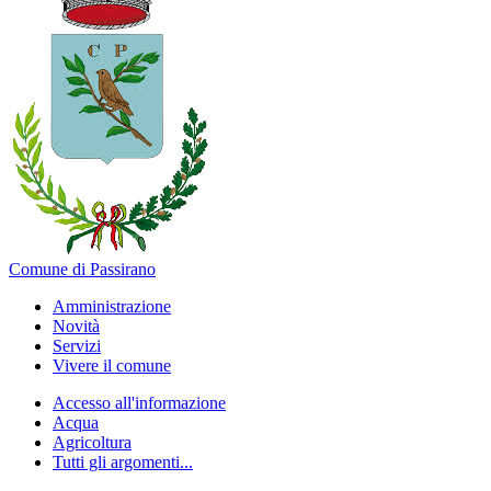
Comune di Passirano
Amministrazione
Novità
Servizi
Vivere il comune
Accesso all'informazione
Acqua
Agricoltura
Tutti gli argomenti...