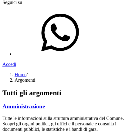
Seguici su
Accedi
Home
/
Argomenti
Tutti gli argomenti
Amministrazione
Tutte le informazioni sulla struttura amministrativa del Comune.
Scopri gli organi politici, gli uffici e il personale e consulta i
documenti pubblici, le statistiche e i bandi di gara.