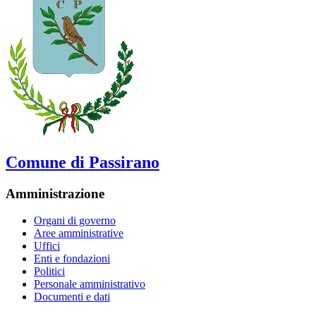
Comune di Passirano
Amministrazione
Organi di governo
Aree amministrative
Uffici
Enti e fondazioni
Politici
Personale amministrativo
Documenti e dati