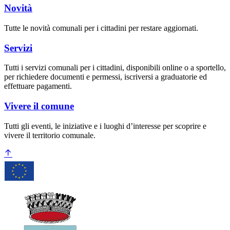
Novità
Tutte le novità comunali per i cittadini per restare aggiornati.
Servizi
Tutti i servizi comunali per i cittadini, disponibili online o a sportello,
per richiedere documenti e permessi, iscriversi a graduatorie ed
effettuare pagamenti.
Vivere il comune
Tutti gli eventi, le iniziative e i luoghi d’interesse per scoprire e
vivere il territorio comunale.