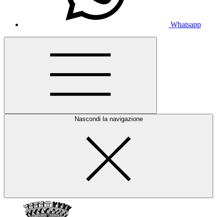
Whatsapp
Nascondi la navigazione