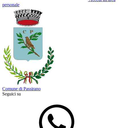
personale
Comune di Passirano
Seguici su