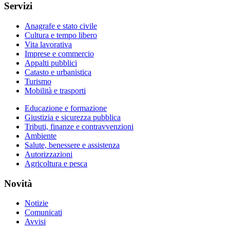
Servizi
Anagrafe e stato civile
Cultura e tempo libero
Vita lavorativa
Imprese e commercio
Appalti pubblici
Catasto e urbanistica
Turismo
Mobilità e trasporti
Educazione e formazione
Giustizia e sicurezza pubblica
Tributi, finanze e contravvenzioni
Ambiente
Salute, benessere e assistenza
Autorizzazioni
Agricoltura e pesca
Novità
Notizie
Comunicati
Avvisi