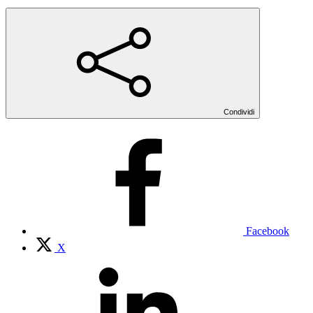
Condividi
Facebook
X