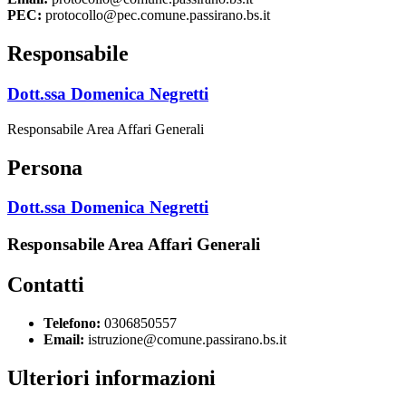
PEC:
protocollo@pec.comune.passirano.bs.it
Responsabile
Dott.ssa Domenica Negretti
Responsabile Area Affari Generali
Persona
Dott.ssa Domenica Negretti
Responsabile Area Affari Generali
Contatti
Telefono:
0306850557
Email:
istruzione@comune.passirano.bs.it
Ulteriori informazioni