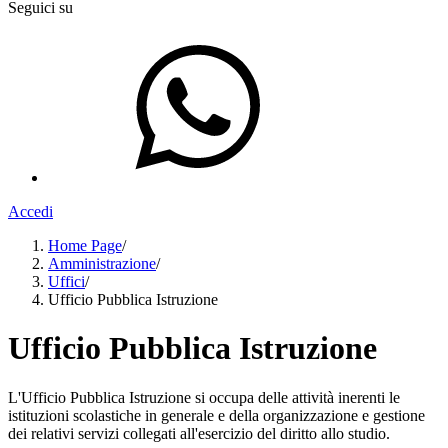
Seguici su
Accedi
Home Page
/
Amministrazione
/
Uffici
/
Ufficio Pubblica Istruzione
Ufficio Pubblica Istruzione
L'Ufficio Pubblica Istruzione si occupa delle attività inerenti le
istituzioni scolastiche in generale e della organizzazione e gestione
dei relativi servizi collegati all'esercizio del diritto allo studio.