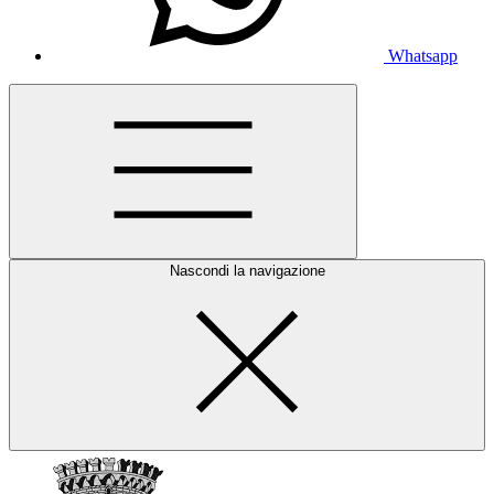
Whatsapp
Nascondi la navigazione