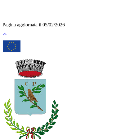
Pagina aggiornata il 05/02/2026