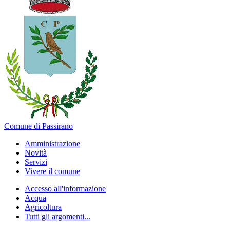
Comune di Passirano
Amministrazione
Novità
Servizi
Vivere il comune
Accesso all'informazione
Acqua
Agricoltura
Tutti gli argomenti...