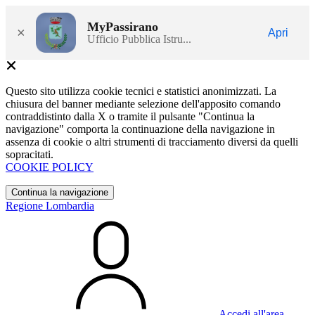
MyPassirano
×
Apri
Ufficio Pubblica Istru...
Questo sito utilizza cookie tecnici e statistici anonimizzati. La
chiusura del banner mediante selezione dell'apposito comando
contraddistinto dalla X o tramite il pulsante "Continua la
navigazione" comporta la continuazione della navigazione in
assenza di cookie o altri strumenti di tracciamento diversi da quelli
sopracitati.
COOKIE POLICY
Continua la navigazione
Regione Lombardia
Accedi all'area