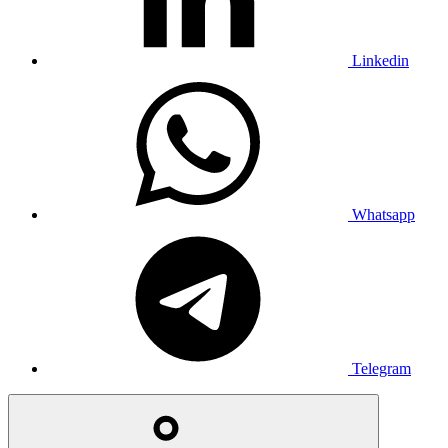
Linkedin
Whatsapp
Telegram