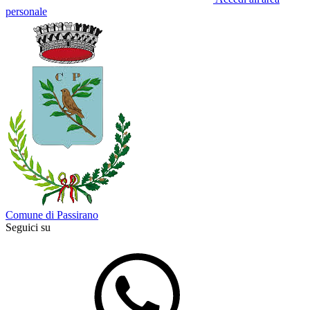
personale
Comune di Passirano
Seguici su