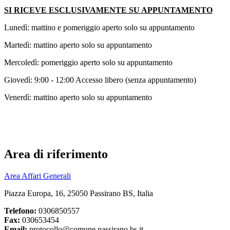
SI RICEVE ESCLUSIVAMENTE SU APPUNTAMENTO
Lunedì: mattino e pomeriggio aperto solo su appuntamento
Martedì: mattino aperto solo su appuntamento
Mercoledì: pomeriggio aperto solo su appuntamento
Giovedì: 9:00 - 12:00 Accesso libero (senza appuntamento)
Venerdì: mattino aperto solo su appuntamento
Area di riferimento
Area Affari Generali
Piazza Europa, 16, 25050 Passirano BS, Italia
Telefono:
0306850557
Fax:
030653454
Email:
protocollo@comune.passirano.bs.it