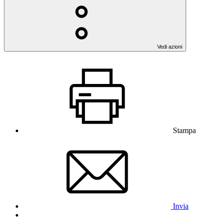
Vedi azioni
Stampa
Invia