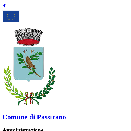
Comune di Passirano
Amministrazione