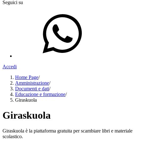
Seguici su
Accedi
Home Page
/
Amministrazione
/
Documenti e dati
/
Educazione e formazione
/
Giraskuola
Giraskuola
Giraskuola è la piattaforma gratuita per scambiare libri e materiale
scolastico.