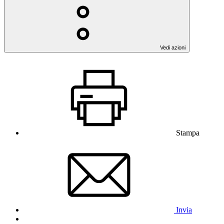
Vedi azioni
Stampa
Invia