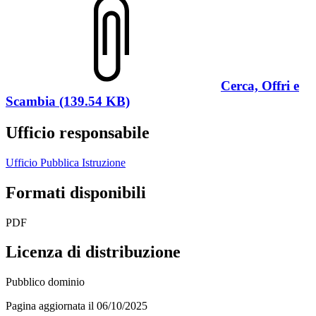
Cerca, Offri e
Scambia (139.54 KB)
Ufficio responsabile
Ufficio Pubblica Istruzione
Formati disponibili
PDF
Licenza di distribuzione
Pubblico dominio
Pagina aggiornata il 06/10/2025