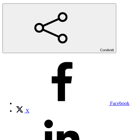
Condividi
Facebook
X