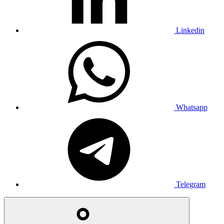
Linkedin
Whatsapp
Telegram