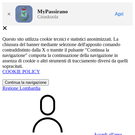
MyPassirano
×
Apri
Giraskuola
Questo sito utilizza cookie tecnici e statistici anonimizzati. La
chiusura del banner mediante selezione dell'apposito comando
contraddistinto dalla X o tramite il pulsante "Continua la
navigazione" comporta la continuazione della navigazione in
assenza di cookie o altri strumenti di tracciamento diversi da quelli
sopracitati.
COOKIE POLICY
Continua la navigazione
Regione Lombardia
Accedi all'area