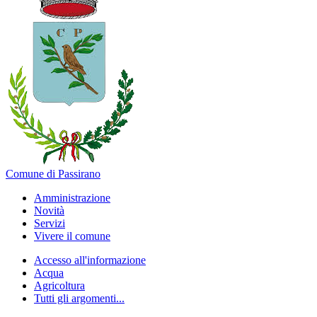
Comune di Passirano
Amministrazione
Novità
Servizi
Vivere il comune
Accesso all'informazione
Acqua
Agricoltura
Tutti gli argomenti...