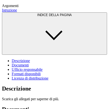
Argomenti
Istruzione
INDICE DELLA PAGINA
Descrizione
Documenti
Ufficio responsabile
Formati disponibili
Licenza di distribuzione
Descrizione
Scarica gli allegati per saperne di più.