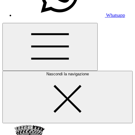
Whatsapp
Nascondi la navigazione