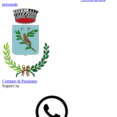
personale
Comune di Passirano
Seguici su