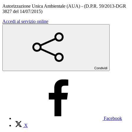
Autorizzazione Unica Ambientale (AUA) - (D.P.R. 59/2013-DGR
3827 del 14/07/2015)
Accedi al servizio online
Condividi
Facebook
X