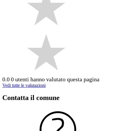
0.0
0 utenti hanno valutato questa pagina
Vedi tutte le valutazioni
Contatta il comune