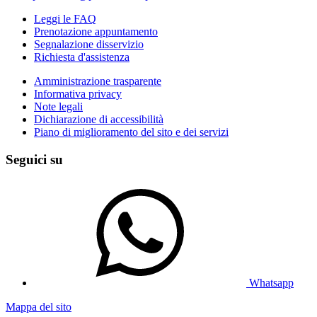
Leggi le FAQ
Prenotazione appuntamento
Segnalazione disservizio
Richiesta d'assistenza
Amministrazione trasparente
Informativa privacy
Note legali
Dichiarazione di accessibilità
Piano di miglioramento del sito e dei servizi
Seguici su
Whatsapp
Mappa del sito