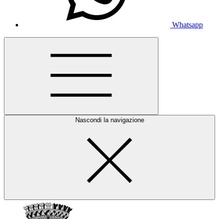
Whatsapp
Nascondi la navigazione