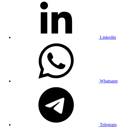
Linkedin
Whatsapp
Telegram