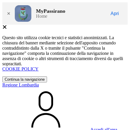
MyPassirano
×
Apri
Home
Questo sito utilizza cookie tecnici e statistici anonimizzati. La
chiusura del banner mediante selezione dell'apposito comando
contraddistinto dalla X o tramite il pulsante "Continua la
navigazione" comporta la continuazione della navigazione in
assenza di cookie o altri strumenti di tracciamento diversi da quelli
sopracitati.
COOKIE POLICY
Continua la navigazione
Regione Lombardia
Accedi all'area