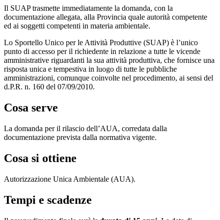
Il SUAP trasmette immediatamente la domanda, con la
documentazione allegata, alla Provincia quale autorità competente
ed ai soggetti competenti in materia ambientale.
Lo Sportello Unico per le Attività Produttive (SUAP) è l’unico
punto di accesso per il richiedente in relazione a tutte le vicende
amministrative riguardanti la sua attività produttiva, che fornisce una
risposta unica e tempestiva in luogo di tutte le pubbliche
amministrazioni, comunque coinvolte nel procedimento, ai sensi del
d.P.R. n. 160 del 07/09/2010.
Cosa serve
La domanda per il rilascio dell’AUA, corredata dalla
documentazione prevista dalla normativa vigente.
Cosa si ottiene
Autorizzazione Unica Ambientale (AUA).
Tempi e scadenze