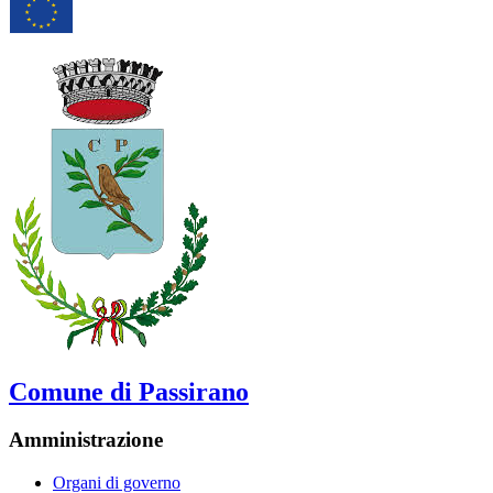
Comune di Passirano
Amministrazione
Organi di governo