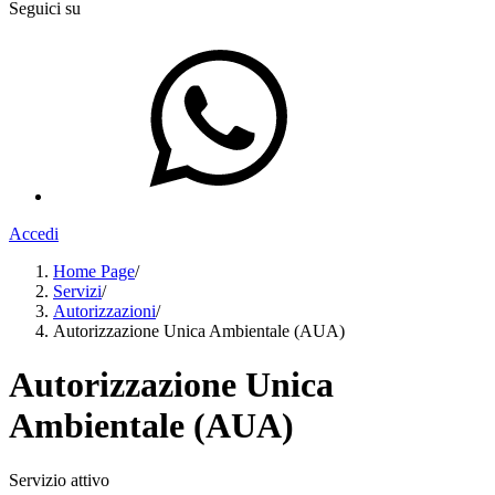
Seguici su
Accedi
Home Page
/
Servizi
/
Autorizzazioni
/
Autorizzazione Unica Ambientale (AUA)
Autorizzazione Unica
Ambientale (AUA)
Servizio attivo