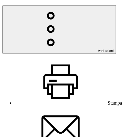
Vedi azioni
Stampa