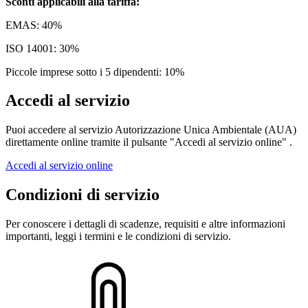
Sconti applicabili alla tariffa:
EMAS: 40%
ISO 14001: 30%
Piccole imprese sotto i 5 dipendenti: 10%
Accedi al servizio
Puoi accedere al servizio Autorizzazione Unica Ambientale (AUA)
direttamente online tramite il pulsante "Accedi al servizio online" .
Accedi al servizio online
Condizioni di servizio
Per conoscere i dettagli di scadenze, requisiti e altre informazioni
importanti, leggi i termini e le condizioni di servizio.