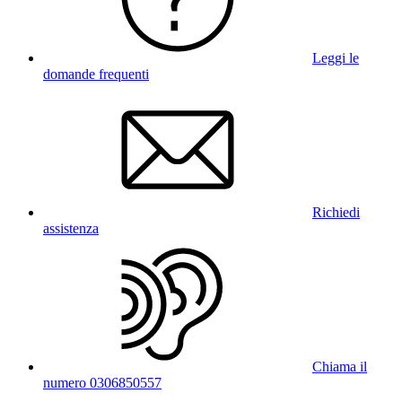
Leggi le
domande frequenti
Richiedi
assistenza
Chiama il
numero 0306850557