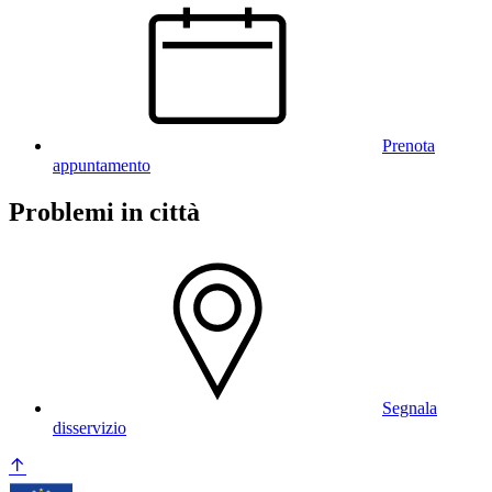
Prenota
appuntamento
Problemi in città
Segnala
disservizio