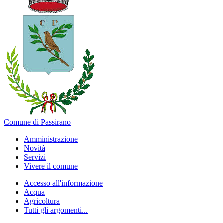
Comune di Passirano
Amministrazione
Novità
Servizi
Vivere il comune
Accesso all'informazione
Acqua
Agricoltura
Tutti gli argomenti...