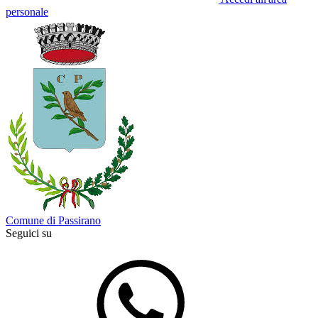
personale
Comune di Passirano
Seguici su