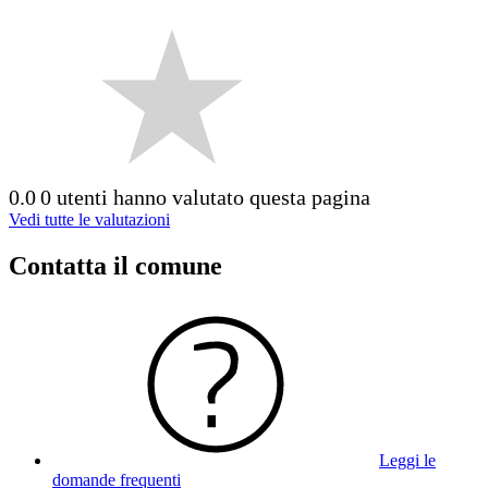
0.0
0 utenti hanno valutato questa pagina
Vedi tutte le valutazioni
Contatta il comune
Leggi le
domande frequenti