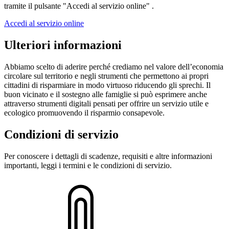
tramite il pulsante "Accedi al servizio online" .
Accedi al servizio online
Ulteriori informazioni
Abbiamo scelto di aderire perché crediamo nel valore dell’economia
circolare sul territorio e negli strumenti che permettono ai propri
cittadini di risparmiare in modo virtuoso riducendo gli sprechi. Il
buon vicinato e il sostegno alle famiglie si può esprimere anche
attraverso strumenti digitali pensati per offrire un servizio utile e
ecologico promuovendo il risparmio consapevole.
Condizioni di servizio
Per conoscere i dettagli di scadenze, requisiti e altre informazioni
importanti, leggi i termini e le condizioni di servizio.