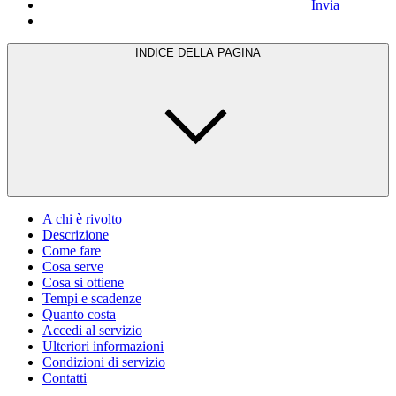
Invia
INDICE DELLA PAGINA
A chi è rivolto
Descrizione
Come fare
Cosa serve
Cosa si ottiene
Tempi e scadenze
Quanto costa
Accedi al servizio
Ulteriori informazioni
Condizioni di servizio
Contatti