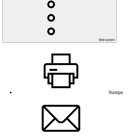
Vedi azioni
Stampa