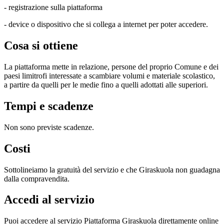
- registrazione sulla piattaforma
- device o dispositivo che si collega a internet per poter accedere.
Cosa si ottiene
La piattaforma mette in relazione, persone del proprio Comune e dei
paesi limitrofi interessate a scambiare volumi e materiale scolastico,
a partire da quelli per le medie fino a quelli adottati alle superiori.
Tempi e scadenze
Non sono previste scadenze.
Costi
Sottolineiamo la gratuità del servizio e che Giraskuola non guadagna
dalla compravendita.
Accedi al servizio
Puoi accedere al servizio Piattaforma Giraskuola direttamente online