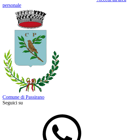
personale
Comune di Passirano
Seguici su