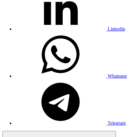
Linkedin
Whatsapp
Telegram