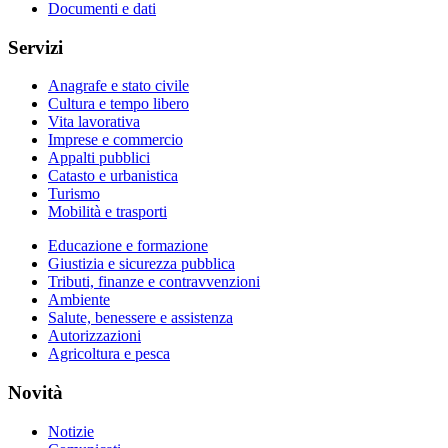
Documenti e dati
Servizi
Anagrafe e stato civile
Cultura e tempo libero
Vita lavorativa
Imprese e commercio
Appalti pubblici
Catasto e urbanistica
Turismo
Mobilità e trasporti
Educazione e formazione
Giustizia e sicurezza pubblica
Tributi, finanze e contravvenzioni
Ambiente
Salute, benessere e assistenza
Autorizzazioni
Agricoltura e pesca
Novità
Notizie