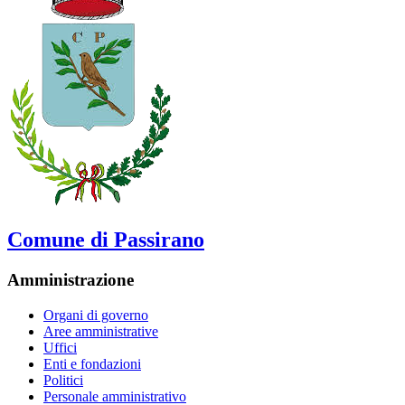
Comune di Passirano
Amministrazione
Organi di governo
Aree amministrative
Uffici
Enti e fondazioni
Politici
Personale amministrativo