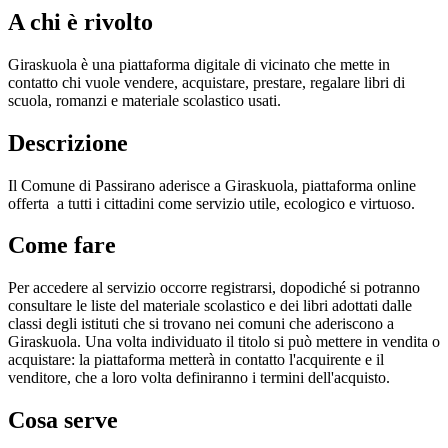
A chi è rivolto
Giraskuola è una piattaforma digitale di vicinato che mette in
contatto chi vuole vendere, acquistare, prestare, regalare libri di
scuola, romanzi e materiale scolastico usati.
Descrizione
Il Comune di Passirano aderisce a Giraskuola, piattaforma online
offerta a tutti i cittadini come servizio utile, ecologico e virtuoso.
Come fare
Per accedere al servizio occorre registrarsi, dopodiché si potranno
consultare le liste del materiale scolastico e dei libri adottati dalle
classi degli istituti che si trovano nei comuni che aderiscono a
Giraskuola. Una volta individuato il titolo si può mettere in vendita o
acquistare: la piattaforma metterà in contatto l'acquirente e il
venditore, che a loro volta definiranno i termini dell'acquisto.
Cosa serve