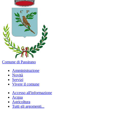
Comune di Passirano
Amministrazione
Novità
Servizi
Vivere il comune
Accesso all'informazione
Acqua
Agricoltura
Tutti gli argomenti...