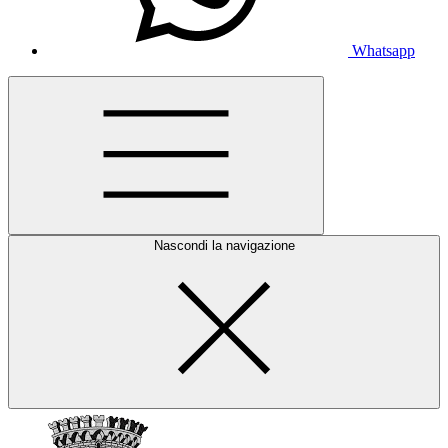
Whatsapp
Nascondi la navigazione