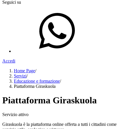
Seguici su
Accedi
Home Page
/
Servizi
/
Educazione e formazione
/
Piattaforma Giraskuola
Piattaforma Giraskuola
Servizio attivo
Giraskuola è la piattaforma online offerta a tutti i cittadini come