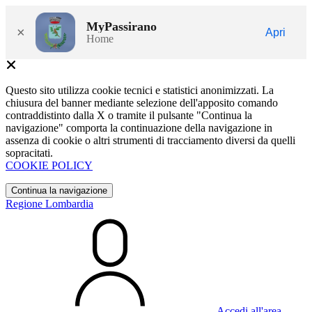
MyPassirano
×
Apri
Home
Questo sito utilizza cookie tecnici e statistici anonimizzati. La
chiusura del banner mediante selezione dell'apposito comando
contraddistinto dalla X o tramite il pulsante "Continua la
navigazione" comporta la continuazione della navigazione in
assenza di cookie o altri strumenti di tracciamento diversi da quelli
sopracitati.
COOKIE POLICY
Continua la navigazione
Regione Lombardia
Accedi all'area