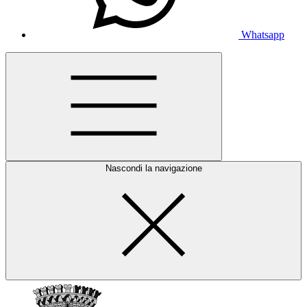
Whatsapp
Nascondi la navigazione