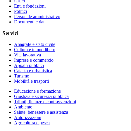
Uffici
Enti e fondazioni
Politici
Personale amministrativo
Documenti e dati
Servizi
Anagrafe e stato civile
Cultura e tempo libero
Vita lavorativa
Imprese e commercio
Appalti pubblici
Catasto e urbanistica
Turismo
Mobilità e trasporti
Educazione e formazione
Giustizia e sicurezza pubblica
Tributi, finanze e contravvenzioni
Ambiente
Salute, benessere e assistenza
Autorizzazioni
Agricoltura e pesca