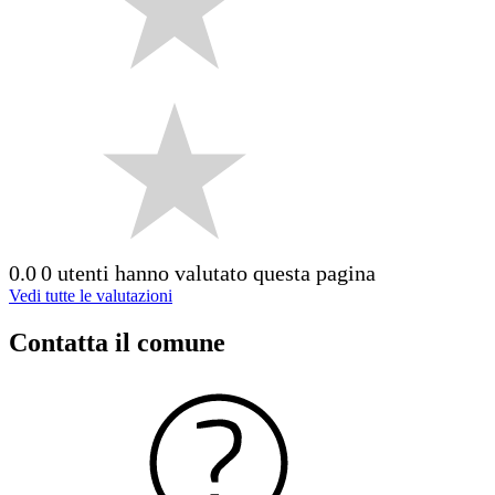
0.0
0 utenti hanno valutato questa pagina
Vedi tutte le valutazioni
Contatta il comune