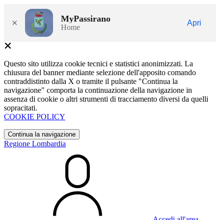
MyPassirano
×
Apri
Home
Questo sito utilizza cookie tecnici e statistici anonimizzati. La
chiusura del banner mediante selezione dell'apposito comando
contraddistinto dalla X o tramite il pulsante "Continua la
navigazione" comporta la continuazione della navigazione in
assenza di cookie o altri strumenti di tracciamento diversi da quelli
sopracitati.
COOKIE POLICY
Continua la navigazione
Regione Lombardia
Accedi all'area