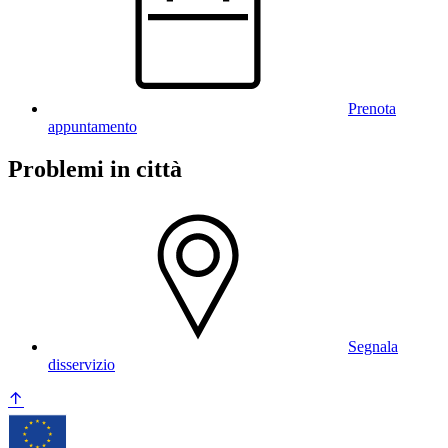
Prenota
appuntamento
Problemi in città
Segnala
disservizio