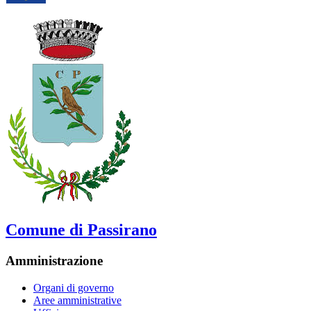
Comune di Passirano
Amministrazione
Organi di governo
Aree amministrative