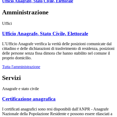
Ufficio Anagrafe, Stato Civile, Elettorale
Amministrazione
Uffici
Ufficio Anagrafe, Stato Civile, Elettorale
L'Ufficio Anagrafe verifica la verità delle posizioni comunicate dal
cittadino e delle dichiarazioni di trasferimento di residenza, posizioni
delle persone senza fissa dimora che hanno stabilito nel comune il
proprio domicilio.
Tutta l'amministrazione
Servizi
Anagrafe e stato civile
Certificazione anagrafica
I certificati anagrafici sono resi disponibili dall'ANPR - Anagrafe
Nazionale della Popolazione Residente e possono essere rilasciati a