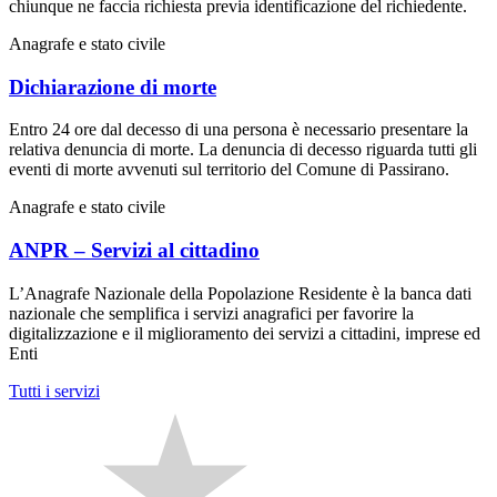
chiunque ne faccia richiesta previa identificazione del richiedente.
Anagrafe e stato civile
Dichiarazione di morte
Entro 24 ore dal decesso di una persona è necessario presentare la
relativa denuncia di morte. La denuncia di decesso riguarda tutti gli
eventi di morte avvenuti sul territorio del Comune di Passirano.
Anagrafe e stato civile
ANPR – Servizi al cittadino
L’Anagrafe Nazionale della Popolazione Residente è la banca dati
nazionale che semplifica i servizi anagrafici per favorire la
digitalizzazione e il miglioramento dei servizi a cittadini, imprese ed
Enti
Tutti i servizi