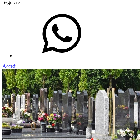
Seguici su
Accedi