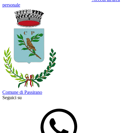
personale
Comune di Passirano
Seguici su