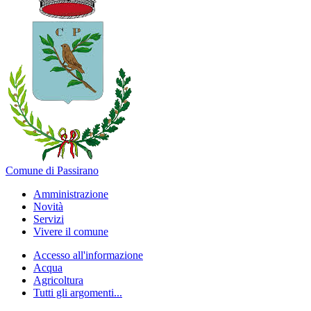
Comune di Passirano
Amministrazione
Novità
Servizi
Vivere il comune
Accesso all'informazione
Acqua
Agricoltura
Tutti gli argomenti...