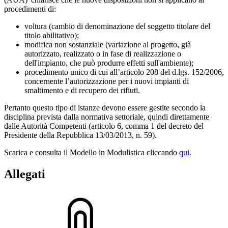
procedimenti di:
voltura (cambio di denominazione del soggetto titolare del
titolo abilitativo);
modifica non sostanziale (variazione al progetto, già
autorizzato, realizzato o in fase di realizzazione o
dell'impianto, che può produrre effetti sull'ambiente);
procedimento unico di cui all’articolo 208 del d.lgs. 152/2006,
concernente l’autorizzazione per i nuovi impianti di
smaltimento e di recupero dei rifiuti.
Pertanto questo tipo di istanze devono essere gestite secondo la
disciplina prevista dalla normativa settoriale, quindi direttamente
dalle Autorità Competenti (articolo 6, comma 1 del decreto del
Presidente della Repubblica 13/03/2013, n. 59).
Scarica e consulta il Modello in Modulistica cliccando
qui
.
Allegati