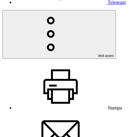
Telegram
Vedi azioni
Stampa