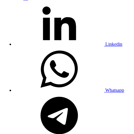
Linkedin
Whatsapp