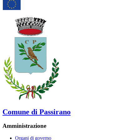
Comune di Passirano
Amministrazione
Organi di governo