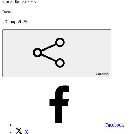
Consulta l'avviso.
Data:
29 mag 2025
Condividi
Facebook
X