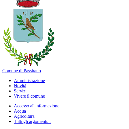
Comune di Passirano
Amministrazione
Novità
Servizi
Vivere il comune
Accesso all'informazione
Acqua
Agricoltura
Tutti gli argomenti...