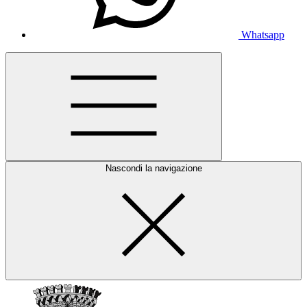
Whatsapp
Nascondi la navigazione