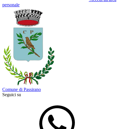
personale
Comune di Passirano
Seguici su