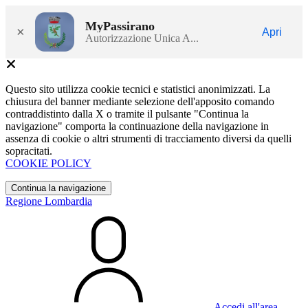
MyPassirano
×
Apri
Autorizzazione Unica A...
Questo sito utilizza cookie tecnici e statistici anonimizzati. La
chiusura del banner mediante selezione dell'apposito comando
contraddistinto dalla X o tramite il pulsante "Continua la
navigazione" comporta la continuazione della navigazione in
assenza di cookie o altri strumenti di tracciamento diversi da quelli
sopracitati.
COOKIE POLICY
Continua la navigazione
Regione Lombardia
Accedi all'area