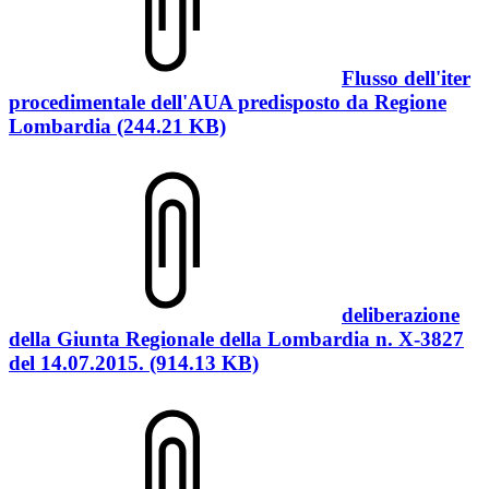
Flusso dell'iter
procedimentale dell'AUA predisposto da Regione
Lombardia (244.21 KB)
deliberazione
della Giunta Regionale della Lombardia n. X-3827
del 14.07.2015. (914.13 KB)