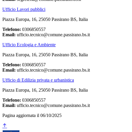
Ufficio Lavori pubblici
Piazza Europa, 16, 25050 Passirano BS, Italia
Telefono:
0306850557
Email:
ufficio.tecnico@comune.passirano.bs.it
Ufficio Ecologia e Ambiente
Piazza Europa, 16, 25050 Passirano BS, Italia
Telefono:
0306850557
Email:
ufficio.tecnico@comune.passirano.bs.it
Ufficio di Edilizia privata e urbanistica
Piazza Europa, 16, 25050 Passirano BS, Italia
Telefono:
0306850557
Email:
ufficio.tecnico@comune.passirano.bs.it
Pagina aggiornata il 06/10/2025