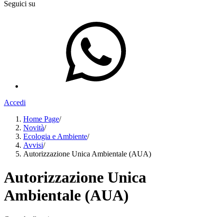
Seguici su
Accedi
Home Page
/
Novità
/
Ecologia e Ambiente
/
Avvisi
/
Autorizzazione Unica Ambientale (AUA)
Autorizzazione Unica
Ambientale (AUA)