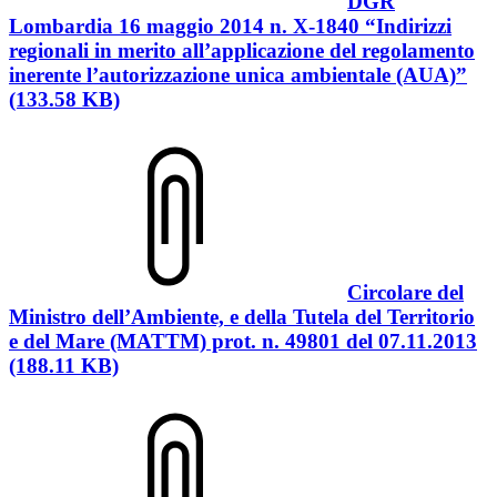
DGR
Lombardia 16 maggio 2014 n. X-1840 “Indirizzi
regionali in merito all’applicazione del regolamento
inerente l’autorizzazione unica ambientale (AUA)”
(133.58 KB)
Circolare del
Ministro dell’Ambiente, e della Tutela del Territorio
e del Mare (MATTM) prot. n. 49801 del 07.11.2013
(188.11 KB)